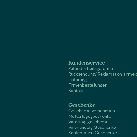
Kundenservice
Zufriedenheitsgarantie
Rücksendung/ Reklamation anmel
Lieferung
Firmenbestellungen
Kontakt
Geschenke
Geschenke verschicken
Muttertagsgeschenke
Vatertagsgeschenke
Valentinstag Geschenke
Konfirmation Geschenke