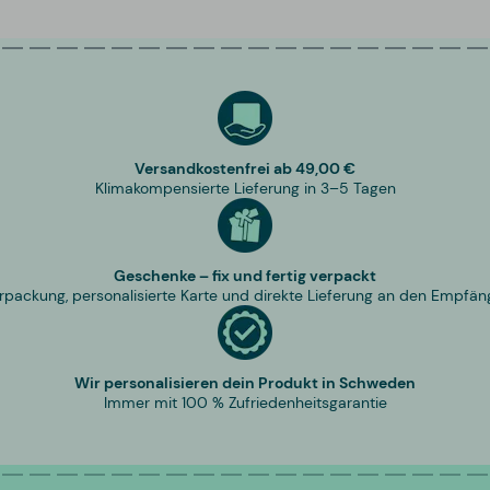
Versandkostenfrei ab 49,00 €
Klimakompensierte Lieferung in 3–5 Tagen
Geschenke – fix und fertig verpackt
rpackung, personalisierte Karte und direkte Lieferung an den Empfän
Wir personalisieren dein Produkt in Schweden
Immer mit 100 % Zufriedenheitsgarantie