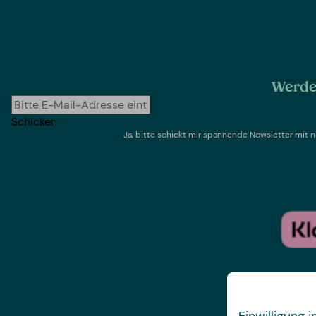
Werde 
Schicken
Ja, bitte schickt mir spannende Newsletter mi