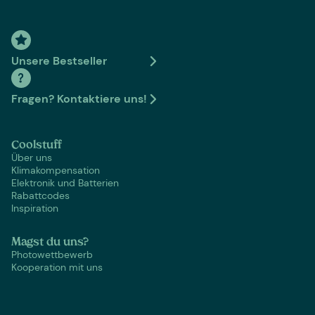
Unsere Bestseller
Fragen? Kontaktiere uns!
Coolstuff
Über uns
Klimakompensation
Elektronik und Batterien
Rabattcodes
Inspiration
Magst du uns?
Photowettbewerb
Kooperation mit uns