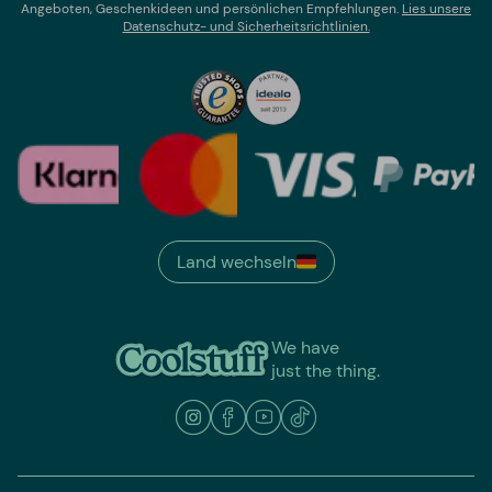
Angeboten, Geschenkideen und persönlichen Empfehlungen.
Lies un
sere
Datenschutz- und Sicherheitsrichtlinien.
Land wechseln
We have
just the thing.