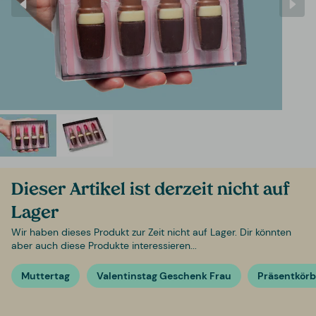
Dieser Artikel ist derzeit nicht auf
Lager
Wir haben dieses Produkt zur Zeit nicht auf Lager. Dir könnten
aber auch diese Produkte interessieren...
Muttertag
Valentinstag Geschenk Frau
Präsentkör