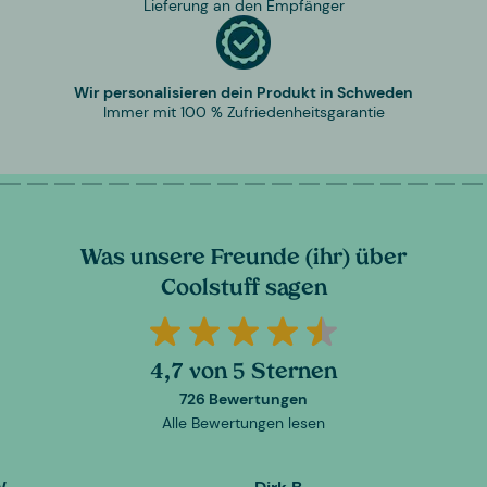
Lieferung an den Empfänger
Wir personalisieren dein Produkt in Schweden
Immer mit 100 % Zufriedenheitsgarantie
Was unsere Freunde (ihr) über
Coolstuff sagen
4,7 von 5 Sternen
726 Bewertungen
Alle Bewertungen lesen