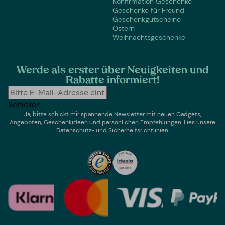
Konfirmation Geschenke
Geschenke für Freund
Geschenkgutscheine
Ostern
Weihnachtsgeschenke
Werde als erster über Neuigkeiten und
Rabatte informiert!
Schicken
Ja, bitte schickt mir spannende Newsletter mit neuen Gadgets,
Angeboten, Geschenkideen und persönlichen Empfehlungen.
Lies un
sere
Datenschutz- und Sicherheitsrichtlinien.