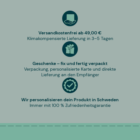
Versandkostenfrei ab 49,00 €
Klimakompensierte Lieferung in 3–5 Tagen
Geschenke – fix und fertig verpackt
Verpackung, personalisierte Karte und direkte
Lieferung an den Empfänger
Wir personalisieren dein Produkt in Schweden
Immer mit 100 % Zufriedenheitsgarantie