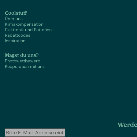
Coolstuff
Über uns
Klimakompensation
Elektronik und Batterien
Rabattcodes
Inspiration
Magst du uns?
Photowettbewerb
Kooperation mit uns
Werde 