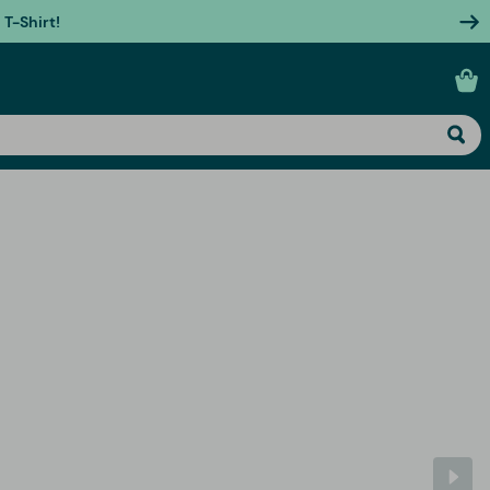
T-Shirt!