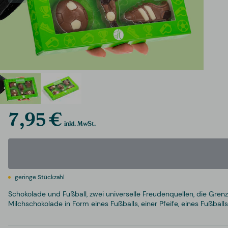
7,95 €
inkl. MwSt.
geringe Stückzahl
Schokolade und Fußball, zwei universelle Freudenquellen, die Gren
Milchschokolade in Form eines Fußballs, einer Pfeife, eines Fußballs