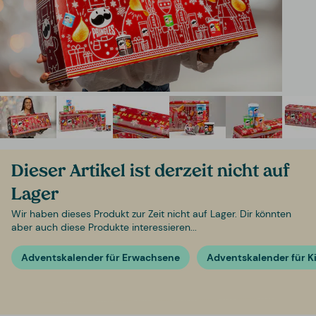
Dieser Artikel ist derzeit nicht auf
Lager
Wir haben dieses Produkt zur Zeit nicht auf Lager. Dir könnten
aber auch diese Produkte interessieren...
Adventskalender für Erwachsene
Adventskalender für K