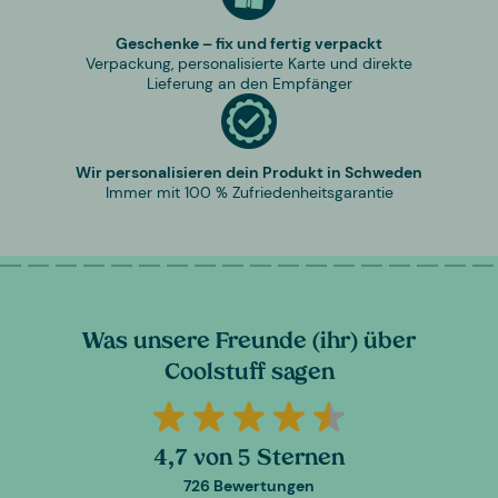
Geschenke – fix und fertig verpackt
Verpackung, personalisierte Karte und direkte
Lieferung an den Empfänger
Wir personalisieren dein Produkt in Schweden
Immer mit 100 % Zufriedenheitsgarantie
Was unsere Freunde (ihr) über
Coolstuff sagen
4,7 von 5 Sternen
726 Bewertungen