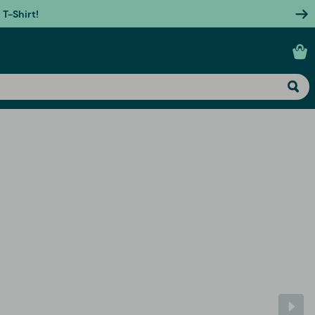
T-Shirt!