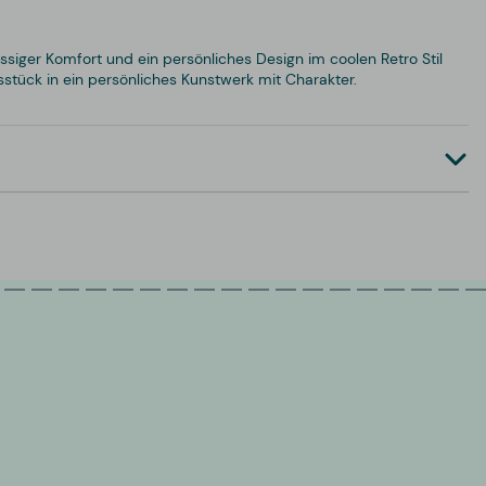
assiger Komfort und ein persönliches Design im coolen Retro Stil
stück in ein persönliches Kunstwerk mit Charakter.