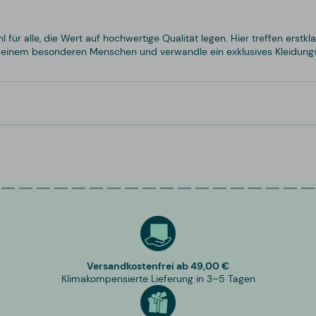
 für alle, die Wert auf hochwertige Qualität legen. Hier treffen erstkl
er einem besonderen Menschen und verwandle ein exklusives Kleidungs
Versandkostenfrei ab 49,00 €
Klimakompensierte Lieferung in 3–5 Tagen