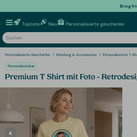
Bring fr
Topliste
Neu
Personalisierte geschenke
Personalisierte Geschenke
Kleidung & Accessoires
Personalisierte T-Sh
Personalisierbar
Premium T Shirt mit Foto – Retrodes