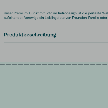
Unser Premium T Shirt mit Foto im Retrodesign ist die perfekte Wahl
aufeinander. Verewige ein Lieblingsfoto von Freunden, Familie od
Produktbeschreibung