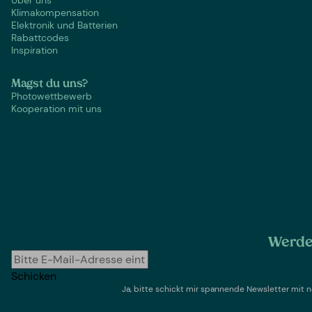
Klimakompensation
Elektronik und Batterien
Rabattcodes
Inspiration
Magst du uns?
Photowettbewerb
Kooperation mit uns
Werde 
Schicken
Ja, bitte schickt mir spannende Newsletter mi