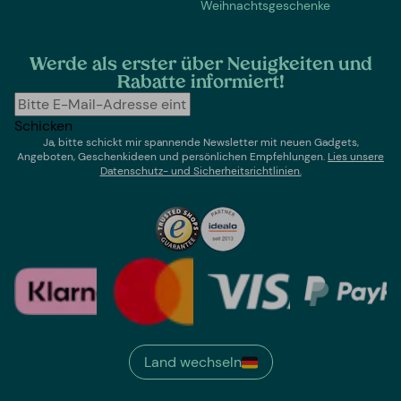
Weihnachtsgeschenke
Werde als erster über Neuigkeiten und
Rabatte informiert!
Schicken
Ja, bitte schickt mir spannende Newsletter mit neuen Gadgets,
Angeboten, Geschenkideen und persönlichen Empfehlungen.
Lies un
sere
Datenschutz- und Sicherheitsrichtlinien.
Land wechseln