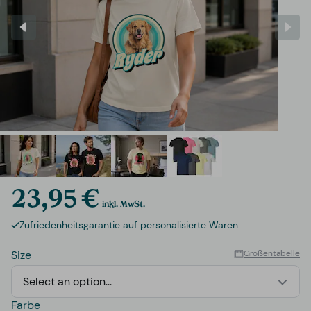
23,95 €
inkl. MwSt.
Zufriedenheitsgarantie auf personalisierte Waren
Size
Größentabelle
Select an option...
Farbe