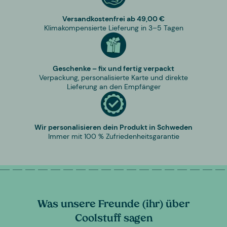
Versandkostenfrei ab 49,00 €
Klimakompensierte Lieferung in 3–5 Tagen
Geschenke – fix und fertig verpackt
Verpackung, personalisierte Karte und direkte
Lieferung an den Empfänger
Wir personalisieren dein Produkt in Schweden
Immer mit 100 % Zufriedenheitsgarantie
Was unsere Freunde (ihr) über
Coolstuff sagen