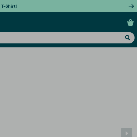
T-Shirt!