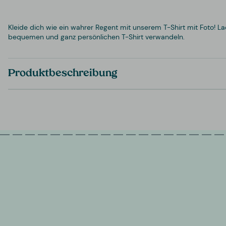
Kleide dich wie ein wahrer Regent mit unserem T-Shirt mit Foto! La
bequemen und ganz persönlichen T-Shirt verwandeln.
Produktbeschreibung