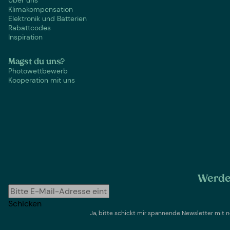
Klimakompensation
Elektronik und Batterien
Rabattcodes
Inspiration
Magst du uns?
Photowettbewerb
Kooperation mit uns
Werde 
Schicken
Ja, bitte schickt mir spannende Newsletter mi