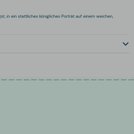
, in ein stattliches königliches Porträt auf einem weichen,