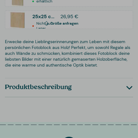
erhältlich
25x25 cm
26,95 €
Nicht auf
Größe anfragen
Lager
Erwecke deine Lieblingserinnerungen zum Leben mit diesem
persönlichen Fotoblock aus Holz! Perfekt, um sowohl Regale als
auch Wände zu schmücken, kombiniert dieses Fotoblock deine
liebsten Bilder mit einer natürlich gemaserten Holzoberfläche,
die eine warme und authentische Optik bietet.
Produktbeschreibung