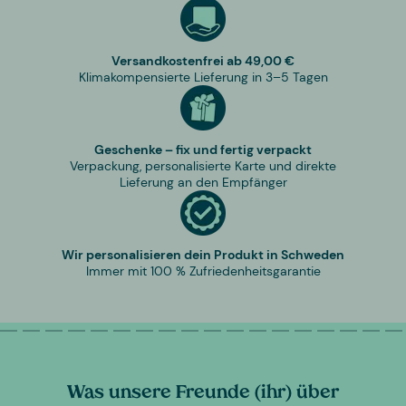
Versandkostenfrei ab 49,00 €
Klimakompensierte Lieferung in 3–5 Tagen
Geschenke – fix und fertig verpackt
Verpackung, personalisierte Karte und direkte
Lieferung an den Empfänger
Wir personalisieren dein Produkt in Schweden
Immer mit 100 % Zufriedenheitsgarantie
Was unsere Freunde (ihr) über