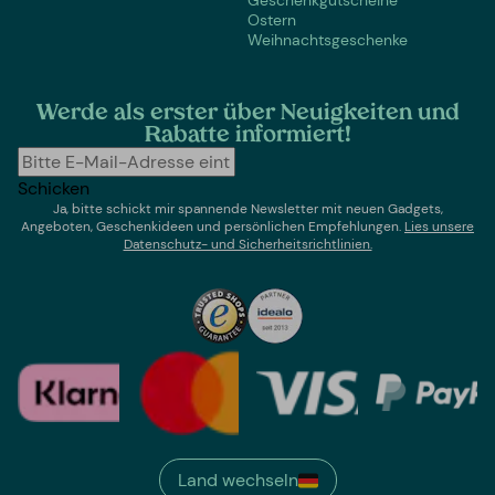
Ostern
Weihnachtsgeschenke
Werde als erster über Neuigkeiten und
Rabatte informiert!
Schicken
Ja, bitte schickt mir spannende Newsletter mit neuen Gadgets,
Angeboten, Geschenkideen und persönlichen Empfehlungen.
Lies un
sere
Datenschutz- und Sicherheitsrichtlinien.
Land wechseln