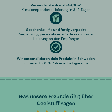
Versandkostenfrei ab 49,00 €
Klimakompensierte Lieferung in 3–5 Tagen
Geschenke – fix und fertig verpackt
Verpackung, personalisierte Karte und direkte
Lieferung an den Empfänger
Wir personalisieren dein Produkt in Schweden
Immer mit 100 % Zufriedenheitsgarantie
Was unsere Freunde (ihr) über
Coolstuff sagen