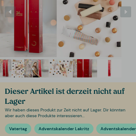
Dieser Artikel ist derzeit nicht auf
Lager
Wir haben dieses Produkt zur Zeit nicht auf Lager. Dir könnten
aber auch diese Produkte interessieren...
Vatertag
Adventskalender Lakritz
Adventskalender