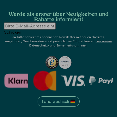
Werde als erster über Neuigkeiten und
Rabatte informiert!
Schicken
Ja, bitte schickt mir spannende Newsletter mit neuen Gadgets,
Angeboten, Geschenkideen und persönlichen Empfehlungen.
Lies un
sere
Datenschutz- und Sicherheitsrichtlinien.
Land wechseln