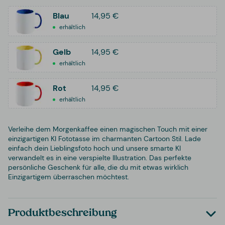
Blau
14,95 €
erhältlich
Gelb
14,95 €
erhältlich
Rot
14,95 €
erhältlich
Verleihe dem Morgenkaffee einen magischen Touch mit einer
einzigartigen KI Fototasse im charmanten Cartoon Stil. Lade
einfach dein Lieblingsfoto hoch und unsere smarte KI
verwandelt es in eine verspielte Illustration. Das perfekte
persönliche Geschenk für alle, die du mit etwas wirklich
Einzigartigem überraschen möchtest.
Produktbeschreibung