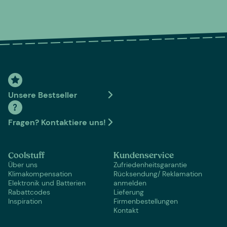
Unsere Bestseller
Fragen? Kontaktiere uns!
Coolstuff
Kundenservice
Über uns
Zufriedenheitsgarantie
Klimakompensation
Rücksendung/ Reklamation
Elektronik und Batterien
anmelden
Rabattcodes
Lieferung
Inspiration
Firmenbestellungen
Kontakt