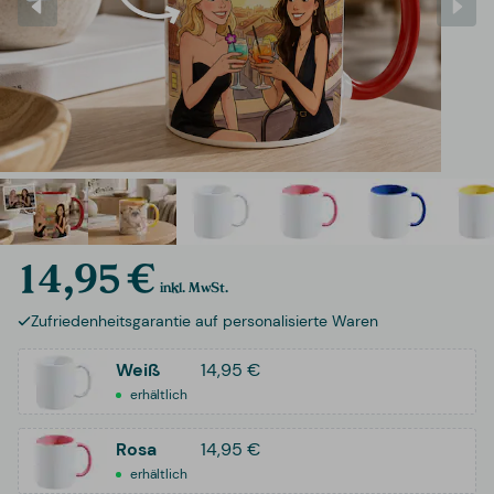
14,95 €
inkl. MwSt.
Zufriedenheitsgarantie auf personalisierte Waren
Weiß
14,95 €
erhältlich
Rosa
14,95 €
erhältlich