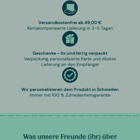
Versandkostenfrei ab 49,00 €
Klimakompensierte Lieferung in 3–5 Tagen
Geschenke – fix und fertig verpackt
Verpackung, personalisierte Karte und direkte
Lieferung an den Empfänger
Wir personalisieren dein Produkt in Schweden
Immer mit 100 % Zufriedenheitsgarantie
Was unsere Freunde (ihr) über