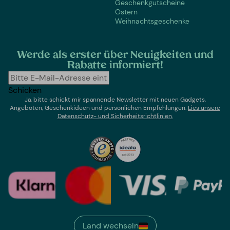
Geschenkgutscheine
Ostern
Weihnachtsgeschenke
Werde als erster über Neuigkeiten und
Rabatte informiert!
Schicken
Ja, bitte schickt mir spannende Newsletter mit neuen Gadgets,
Angeboten, Geschenkideen und persönlichen Empfehlungen.
Lies un
sere
Datenschutz- und Sicherheitsrichtlinien.
Land wechseln