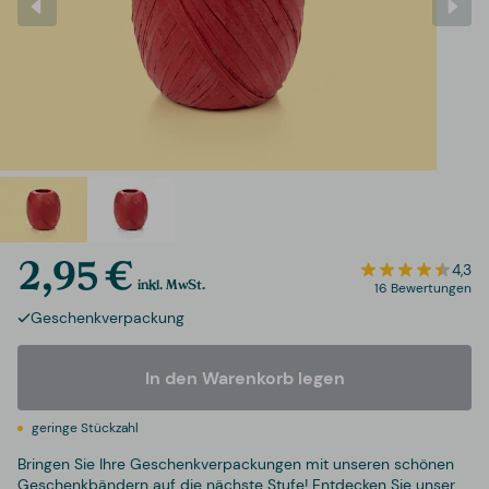
2,95 €
4,3
inkl. MwSt.
16 Bewertungen
Geschenkverpackung
In den Warenkorb legen
geringe Stückzahl
Bringen Sie Ihre Geschenkverpackungen mit unseren schönen
Geschenkbändern auf die nächste Stufe! Entdecken Sie unser