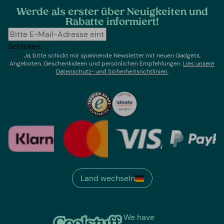
Werde als erster über Neuigkeiten und
Rabatte informiert!
Schicken
Ja, bitte schickt mir spannende Newsletter mit neuen Gadgets,
Angeboten, Geschenkideen und persönlichen Empfehlungen.
Lies un
sere
Datenschutz- und Sicherheitsrichtlinien.
Land wechseln
We have