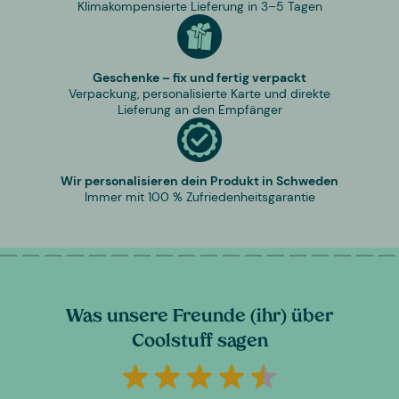
Klimakompensierte Lieferung in 3–5 Tagen
Geschenke – fix und fertig verpackt
Verpackung, personalisierte Karte und direkte
Lieferung an den Empfänger
Wir personalisieren dein Produkt in Schweden
Immer mit 100 % Zufriedenheitsgarantie
Was unsere Freunde (ihr) über
Coolstuff sagen