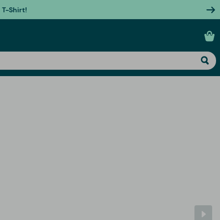
T-Shirt!