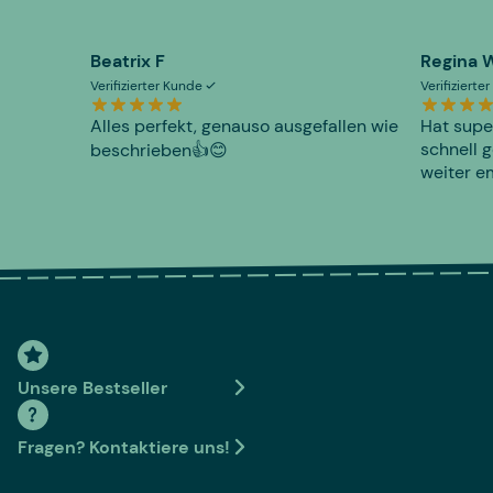
Beatrix F
Regina 
Verifizierter Kunde
Verifiziert
Alles perfekt, genauso ausgefallen wie
Hat supe
schnell g
beschrieben👍😊
weiter e
Unsere Bestseller
Fragen? Kontaktiere uns!