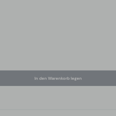
In den Warenkorb legen