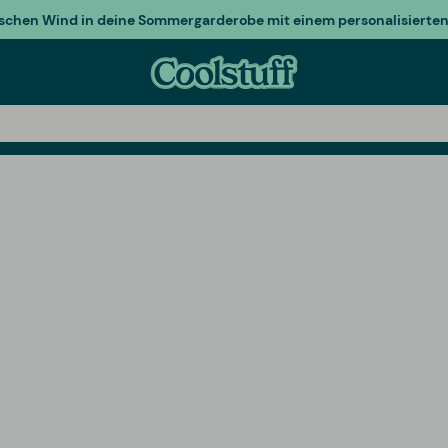
ischen Wind in deine Sommergarderobe mit einem personalisierten 