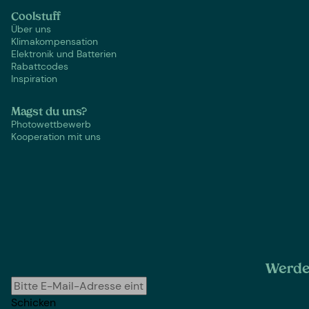
Coolstuff
Über uns
Klimakompensation
Elektronik und Batterien
Rabattcodes
Inspiration
Magst du uns?
Photowettbewerb
Kooperation mit uns
Werde 
Schicken