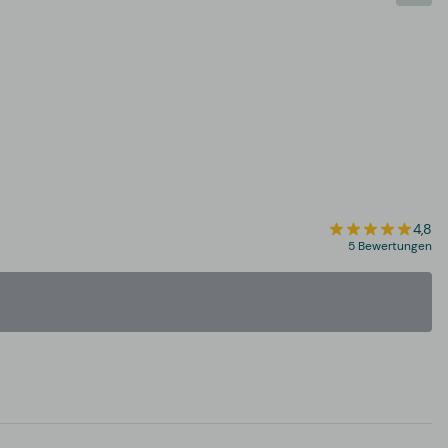
4,8
5 Bewertungen