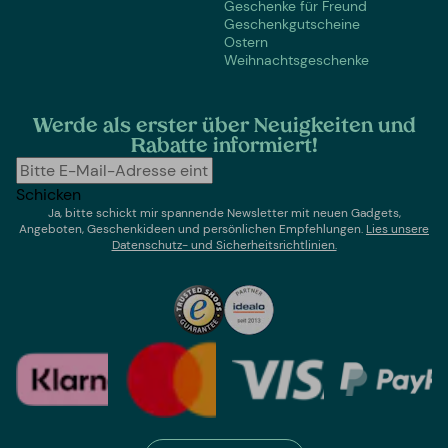
Geschenke für Freund
Geschenkgutscheine
Ostern
Weihnachtsgeschenke
Werde als erster über Neuigkeiten und
Rabatte informiert!
Schicken
Ja, bitte schickt mir spannende Newsletter mit neuen Gadgets,
Angeboten, Geschenkideen und persönlichen Empfehlungen.
Lies un
sere
Datenschutz- und Sicherheitsrichtlinien.