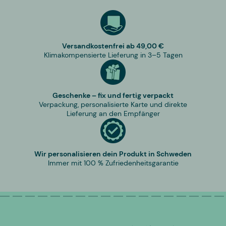
Versandkostenfrei ab 49,00 €
Klimakompensierte Lieferung in 3–5 Tagen
Geschenke – fix und fertig verpackt
Verpackung, personalisierte Karte und direkte
Lieferung an den Empfänger
Wir personalisieren dein Produkt in Schweden
Immer mit 100 % Zufriedenheitsgarantie