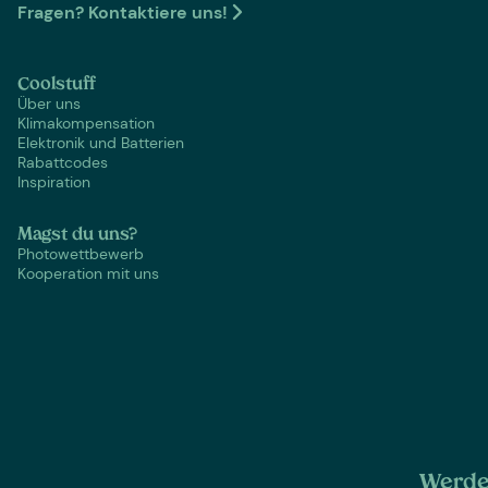
Fragen? Kontaktiere uns!
Coolstuff
Über uns
Klimakompensation
Elektronik und Batterien
Rabattcodes
Inspiration
Magst du uns?
Photowettbewerb
Kooperation mit uns
Werde 