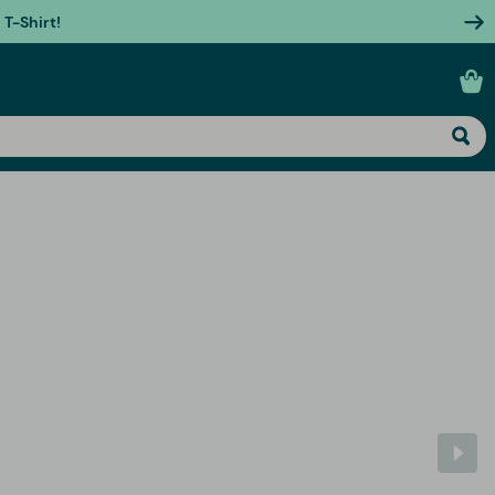
T-Shirt!