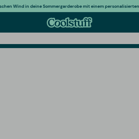
ischen Wind in deine Sommergarderobe mit einem personalisierten 