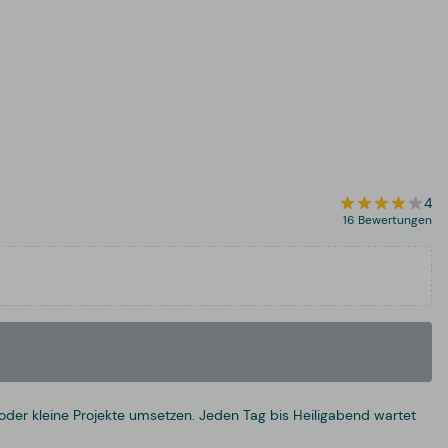
4
16 Bewertungen
oder kleine Projekte umsetzen. Jeden Tag bis Heiligabend wartet