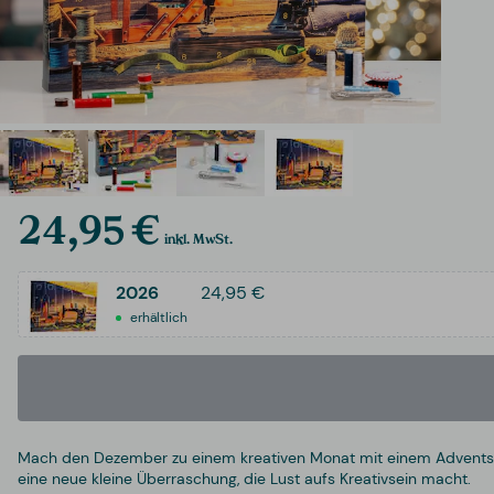
24,95 €
inkl. MwSt.
2026
24,95 €
erhältlich
Mach den Dezember zu einem kreativen Monat mit einem Adventskale
eine neue kleine Überraschung, die Lust aufs Kreativsein macht.