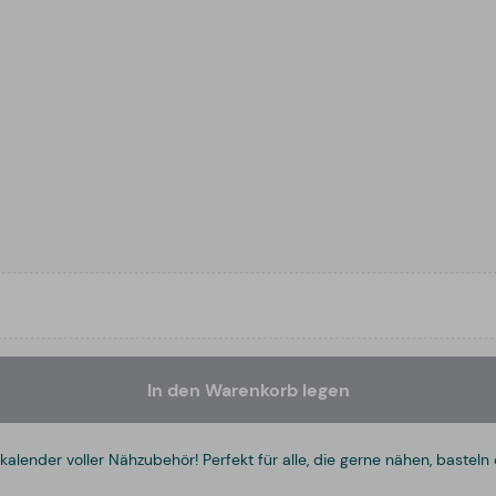
In den Warenkorb legen
nder voller Nähzubehör! Perfekt für alle, die gerne nähen, basteln 