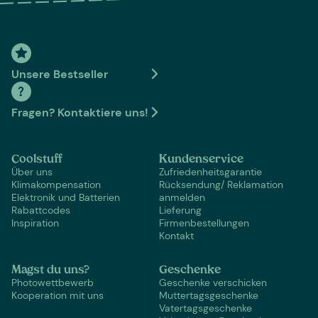
Unsere Bestseller
Fragen? Kontaktiere uns!
Coolstuff
Kundenservice
Über uns
Zufriedenheitsgarantie
Klimakompensation
Rücksendung/ Reklamation
Elektronik und Batterien
anmelden
Rabattcodes
Lieferung
Inspiration
Firmenbestellungen
Kontakt
Magst du uns?
Geschenke
Photowettbewerb
Geschenke verschicken
Kooperation mit uns
Muttertagsgeschenke
Vatertagsgeschenke