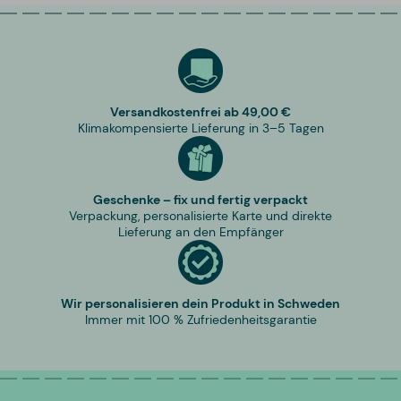
Versandkostenfrei ab 49,00 €
Klimakompensierte Lieferung in 3–5 Tagen
Geschenke – fix und fertig verpackt
Verpackung, personalisierte Karte und direkte
Lieferung an den Empfänger
Wir personalisieren dein Produkt in Schweden
Immer mit 100 % Zufriedenheitsgarantie