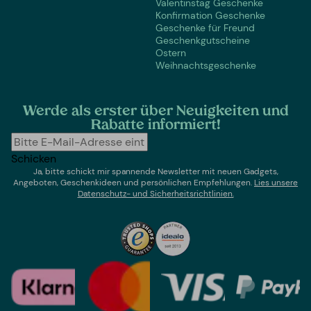
Valentinstag Geschenke
Konfirmation Geschenke
Geschenke für Freund
Geschenkgutscheine
Ostern
Weihnachtsgeschenke
Werde als erster über Neuigkeiten und
Rabatte informiert!
Schicken
Ja, bitte schickt mir spannende Newsletter mit neuen Gadgets,
Angeboten, Geschenkideen und persönlichen Empfehlungen.
Lies un
sere
Datenschutz- und Sicherheitsrichtlinien.