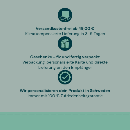
Versandkostenfrei ab 49,00 €
Klimakompensierte Lieferung in 3–5 Tagen
Geschenke – fix und fertig verpackt
Verpackung, personalisierte Karte und direkte
Lieferung an den Empfänger
Wir personalisieren dein Produkt in Schweden
Immer mit 100 % Zufriedenheitsgarantie