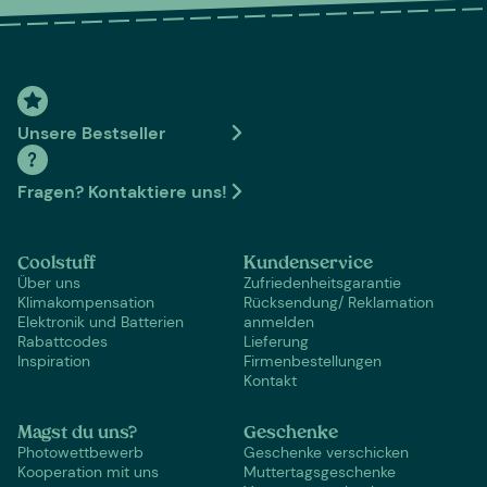
Unsere Bestseller
Fragen? Kontaktiere uns!
Coolstuff
Kundenservice
Über uns
Zufriedenheitsgarantie
Klimakompensation
Rücksendung/ Reklamation
Elektronik und Batterien
anmelden
Rabattcodes
Lieferung
Inspiration
Firmenbestellungen
Kontakt
Magst du uns?
Geschenke
Photowettbewerb
Geschenke verschicken
Kooperation mit uns
Muttertagsgeschenke