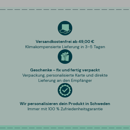
Versandkostenfrei ab 49,00 €
Klimakompensierte Lieferung in 3–5 Tagen
Geschenke – fix und fertig verpackt
Verpackung, personalisierte Karte und direkte
Lieferung an den Empfänger
Wir personalisieren dein Produkt in Schweden
Immer mit 100 % Zufriedenheitsgarantie