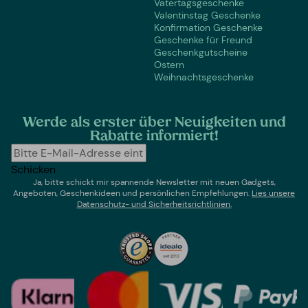
Vatertagsgeschenke
Valentinstag Geschenke
Konfirmation Geschenke
Geschenke für Freund
Geschenkgutscheine
Ostern
Weihnachtsgeschenke
Werde als erster über Neuigkeiten und
Rabatte informiert!
Schicken
Ja, bitte schickt mir spannende Newsletter mit neuen Gadgets,
Angeboten, Geschenkideen und persönlichen Empfehlungen.
Lies un
sere
Datenschutz- und Sicherheitsrichtlinien.