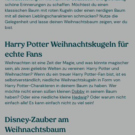
schöne Erinnerungen zu schaffen. Möchtest du einen
klassischen Baum mit roten Kugeln oder einen nerdigen Baum
mit all deinen Lieblingscharakteren schmücken? Nutze die
Gelegenheit und lasse deinen Weihnachtsbaum zeigen, wer du
bist.
Harry Potter Weihnachtskugeln für
echte Fans
Weihnachten ist eine Zeit der Magie, und was könnte magischer
sein, als zwei geliebte Welten zu vereinen: Harry Potter und
Weihnachten? Wenn du ein treuer Harry Potter-Fan bist, ist es
selbstverständlich, niedliche Weihnachtskugeln in Form von
Harry Potter-Charakteren in deinem Baum zu haben. Wer
möchte nicht einen süßen kleinen
Dobby
in seinem Baum
haben? Oder eine niedliche kleine
Hedwig
? Oder warum nicht
einfach alle! Es kann einfach nicht zu viel sein!
Disney-Zauber am
Weihnachtsbaum