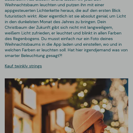
Weihnachtsbaum leuchten und putzen ihn mit einer
appgesteuerten Lichterkette heraus, die auf den ersten Blick
futuristisch wirkt. Aber eigentlich ist sie absolut genial, um Licht
in den dunkelsten Monat des Jahres zu bringen. Dein
Christbaum der Zukunft gibt sich nicht mit langweiligem,
weißem Licht zufrieden, er leuchtet und blinkt in allen Farben
des Regenbogens. Du musst einfach nur ein Foto deines
Weihnachtsbaums in die App laden und einstellen, wo und in
welchen Farben er leuchten soll. Hat hier irgendjemand was von
smarter Beleuchtung gesagt?!
Kauf twinkly strings