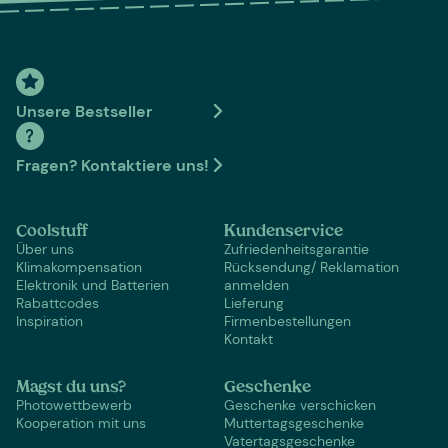
Unsere Bestseller
Fragen? Kontaktiere uns!
Coolstuff
Kundenservice
Über uns
Zufriedenheitsgarantie
Klimakompensation
Rücksendung/ Reklamation
Elektronik und Batterien
anmelden
Rabattcodes
Lieferung
Inspiration
Firmenbestellungen
Kontakt
Magst du uns?
Geschenke
Photowettbewerb
Geschenke verschicken
Kooperation mit uns
Muttertagsgeschenke
Vatertagsgeschenke