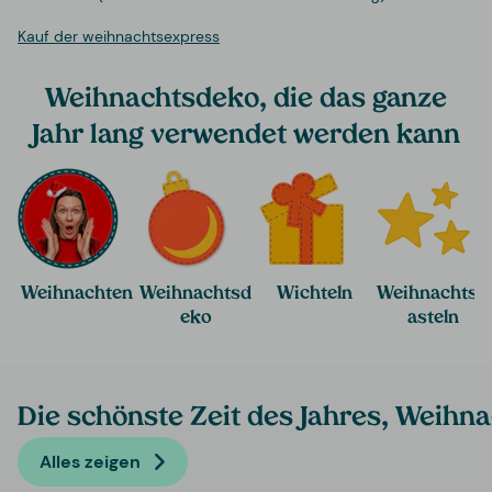
Kauf der weihnachtsexpress
Weihnachtsdeko, die das ganze
Jahr lang verwendet werden kann
Weihnachten
Weihnachtsd
Wichteln
Weihnachtsb
eko
asteln
Die schönste Zeit des Jahres, Weihna
Alles zeigen