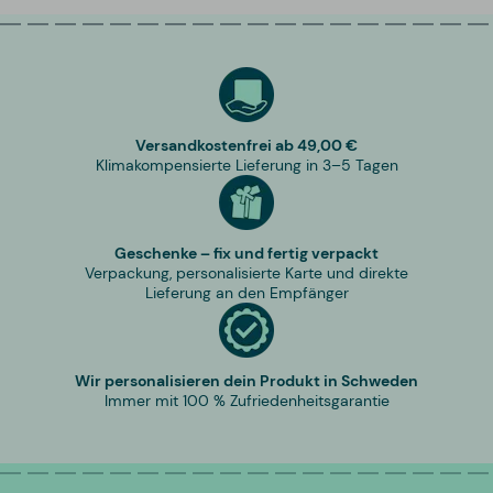
Versandkostenfrei ab 49,00 €
Klimakompensierte Lieferung in 3–5 Tagen
Geschenke – fix und fertig verpackt
Verpackung, personalisierte Karte und direkte
Lieferung an den Empfänger
Wir personalisieren dein Produkt in Schweden
Immer mit 100 % Zufriedenheitsgarantie