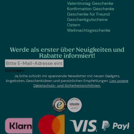
Valentinstag Geschenke
Konfirmation Geschenke
Geschenke für Freund
Geschenkgutscheine
Ostern
Weihnachtsgeschenke
Werde als erster über Neuigkeiten und
Rabatte informiert!
Schicken
Ja, bitte schickt mir spannende Newsletter mit neuen Gadgets,
Angeboten, Geschenkideen und persönlichen Empfehlungen.
Lies un
sere
Datenschutz- und Sicherheitsrichtlinien.