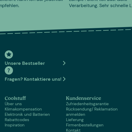
mpfehlen.
Verarbeitung. Sehr schnelle L
Unsere Bestseller
Fragen? Kontaktiere uns!
Coolstuff
Kundenservice
Über uns
Zufriedenheitsgarantie
Klimakompensation
Rücksendung/ Reklamation
Elektronik und Batterien
anmelden
Rabattcodes
Lieferung
Inspiration
Firmenbestellungen
Kontakt