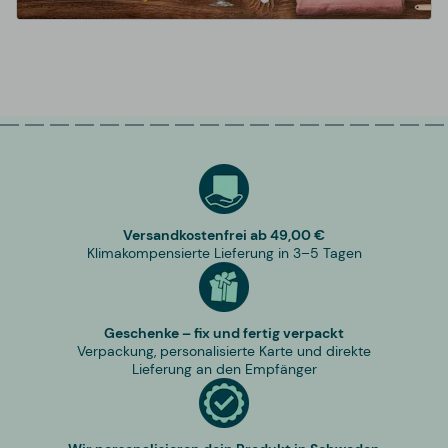
Versandkostenfrei ab 49,00 €
Klimakompensierte Lieferung in 3–5 Tagen
Geschenke – fix und fertig verpackt
Verpackung, personalisierte Karte und direkte
Lieferung an den Empfänger