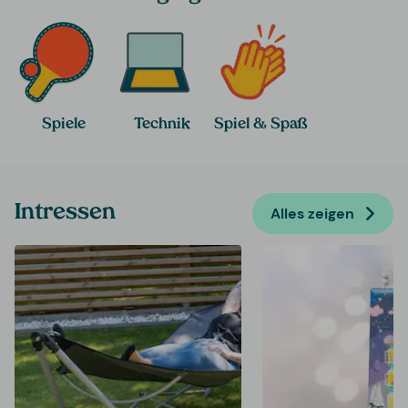
Spiele
Technik
Spiel & Spaß
Intressen
Alles zeigen