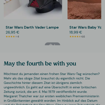
Star Wars Darth Vader Lampe
Star Wars Baby Yod
26,95 €
18,99 €
4
4,6
May the fourth be with you
Möchtest du jemanden einen frohen Star Wars-Tag wünschen?
Mehr als das obige Zitat brauchst du eigentlich nicht. Die
Geschichte hinter diesem Zitat ist übrigens ziemlich
ungewöhnlich. Es geht auf eine Überschrift in einer britischen
Zeitung zurück, die am 4. Mai 1979 veröffentlicht wurde.
Margaret Thatcher war zur ersten weiblichen Premierministerin
in Großbritannien gewählt worden. Im Hinblick auf das Datum