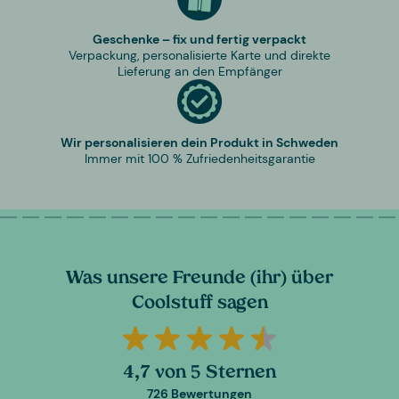
Geschenke – fix und fertig verpackt
Verpackung, personalisierte Karte und direkte
Lieferung an den Empfänger
Wir personalisieren dein Produkt in Schweden
Immer mit 100 % Zufriedenheitsgarantie
Was unsere Freunde (ihr) über
Coolstuff sagen
4,7 von 5 Sternen
726 Bewertungen