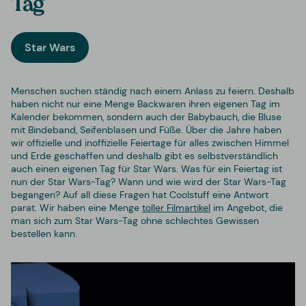
Tag
Star Wars
Menschen suchen ständig nach einem Anlass zu feiern. Deshalb
haben nicht nur eine Menge Backwaren ihren eigenen Tag im
Kalender bekommen, sondern auch der Babybauch, die Bluse
mit Bindeband, Seifenblasen und Füße. Über die Jahre haben
wir offizielle und inoffizielle Feiertage für alles zwischen Himmel
und Erde geschaffen und deshalb gibt es selbstverständlich
auch einen eigenen Tag für Star Wars. Was für ein Feiertag ist
nun der Star Wars-Tag? Wann und wie wird der Star Wars-Tag
begangen? Auf all diese Fragen hat Coolstuff eine Antwort
parat. Wir haben eine Menge
toller Filmartikel
im Angebot, die
man sich zum Star Wars-Tag ohne schlechtes Gewissen
bestellen kann.