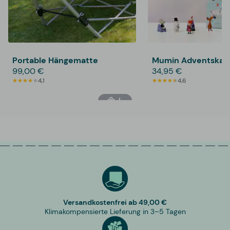
Portable Hängematte
Mumin Adventskal
99,00 €
34,95 €
4,1
4,6
Versandkostenfrei ab 49,00 €
Klimakompensierte Lieferung in 3–5 Tagen