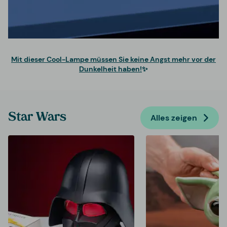
Mit dieser Cool-Lampe müssen Sie keine Angst mehr vor der
Dunkelheit haben!
✨
Star Wars
Alles zeigen