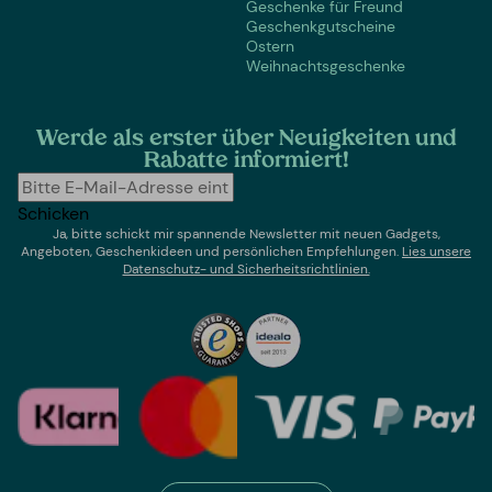
Geschenke für Freund
Geschenkgutscheine
Ostern
Weihnachtsgeschenke
Werde als erster über Neuigkeiten und
Rabatte informiert!
Schicken
Ja, bitte schickt mir spannende Newsletter mit neuen Gadgets,
Angeboten, Geschenkideen und persönlichen Empfehlungen.
Lies un
sere
Datenschutz- und Sicherheitsrichtlinien.