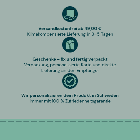
Versandkostenfrei ab 49,00 €
Klimakompensierte Lieferung in 3–5 Tagen
Geschenke – fix und fertig verpackt
Verpackung, personalisierte Karte und direkte
Lieferung an den Empfänger
Wir personalisieren dein Produkt in Schweden
Immer mit 100 % Zufriedenheitsgarantie