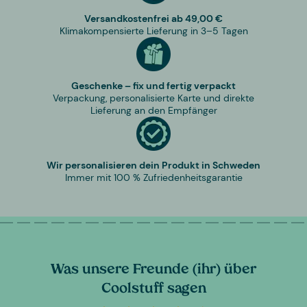
Versandkostenfrei ab 49,00 €
Klimakompensierte Lieferung in 3–5 Tagen
Geschenke – fix und fertig verpackt
Verpackung, personalisierte Karte und direkte
Lieferung an den Empfänger
Wir personalisieren dein Produkt in Schweden
Immer mit 100 % Zufriedenheitsgarantie
Was unsere Freunde (ihr) über
Coolstuff sagen