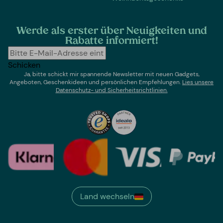
Werde als erster über Neuigkeiten und
Rabatte informiert!
Schicken
Ja, bitte schickt mir spannende Newsletter mit neuen Gadgets,
Angeboten, Geschenkideen und persönlichen Empfehlungen.
Lies un
sere
Datenschutz- und Sicherheitsrichtlinien.
Land wechseln