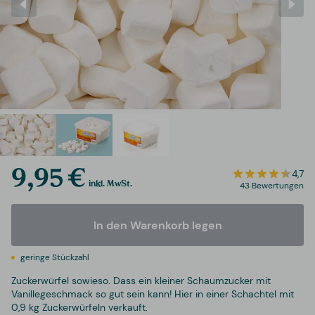
9,95 €
4,7
inkl. MwSt.
43 Bewertungen
In den Warenkorb legen
geringe Stückzahl
Zuckerwürfel sowieso. Dass ein kleiner Schaumzucker mit
Vanillegeschmack so gut sein kann! Hier in einer Schachtel mit
0,9 kg Zuckerwürfeln verkauft.