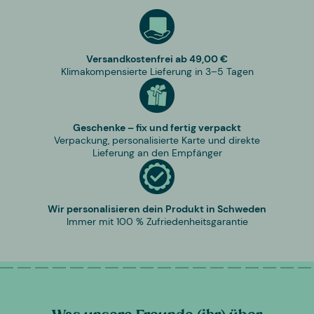
Versandkostenfrei ab 49,00 €
Klimakompensierte Lieferung in 3–5 Tagen
Geschenke – fix und fertig verpackt
Verpackung, personalisierte Karte und direkte
Lieferung an den Empfänger
Wir personalisieren dein Produkt in Schweden
Immer mit 100 % Zufriedenheitsgarantie