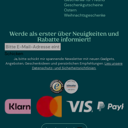
Geschenkgutscheine
Ostern
Weihnachtsgeschenke
Werde als erster über Neuigkeiten und
Rabatte informiert!
Schicken
Ja, bitte schickt mir spannende Newsletter mit neuen Gadgets,
Angeboten, Geschenkideen und persönlichen Empfehlungen.
Lies un
sere
Datenschutz- und Sicherheitsrichtlinien.