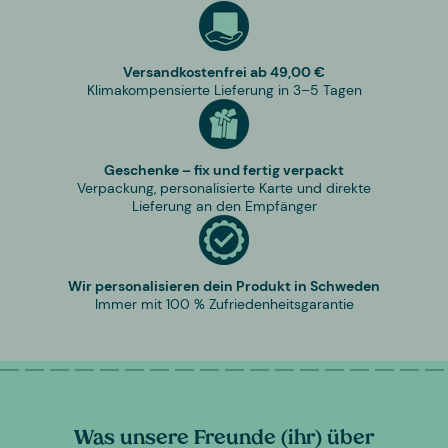
Versandkostenfrei ab 49,00 €
Klimakompensierte Lieferung in 3–5 Tagen
Geschenke – fix und fertig verpackt
Verpackung, personalisierte Karte und direkte
Lieferung an den Empfänger
Wir personalisieren dein Produkt in Schweden
Immer mit 100 % Zufriedenheitsgarantie
Was unsere Freunde (ihr) über