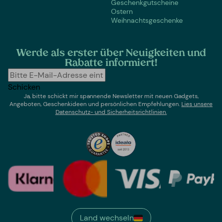
Geschenkgutscheine
Ostern
Weihnachtsgeschenke
Werde als erster über Neuigkeiten und
Rabatte informiert!
Schicken
Ja, bitte schickt mir spannende Newsletter mit neuen Gadgets,
Angeboten, Geschenkideen und persönlichen Empfehlungen.
Lies un
sere
Datenschutz- und Sicherheitsrichtlinien.
Land wechseln