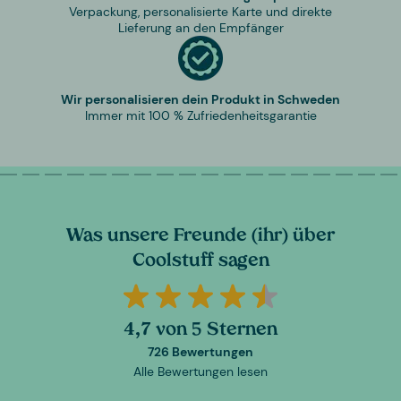
Verpackung, personalisierte Karte und direkte
Lieferung an den Empfänger
Wir personalisieren dein Produkt in Schweden
Immer mit 100 % Zufriedenheitsgarantie
Was unsere Freunde (ihr) über
Coolstuff sagen
4,7 von 5 Sternen
726 Bewertungen
Alle Bewertungen lesen