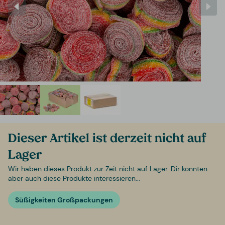
Dieser Artikel ist derzeit nicht auf
Lager
Wir haben dieses Produkt zur Zeit nicht auf Lager. Dir könnten
aber auch diese Produkte interessieren...
Süßigkeiten Großpackungen