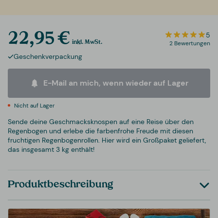
22,95 €
5
inkl. MwSt.
2 Bewertungen
Geschenkverpackung
E-Mail an mich, wenn wieder auf Lager
Nicht auf Lager
Sende deine Geschmacksknospen auf eine Reise über den
Regenbogen und erlebe die farbenfrohe Freude mit diesen
fruchtigen Regenbogenrollen. Hier wird ein Großpaket geliefert,
das insgesamt 3 kg enthält!
Produktbeschreibung