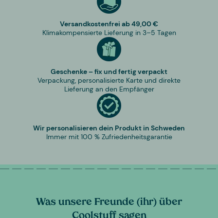
Versandkostenfrei ab 49,00 €
Klimakompensierte Lieferung in 3–5 Tagen
Geschenke – fix und fertig verpackt
Verpackung, personalisierte Karte und direkte
Lieferung an den Empfänger
Wir personalisieren dein Produkt in Schweden
Immer mit 100 % Zufriedenheitsgarantie
Was unsere Freunde (ihr) über
Coolstuff sagen