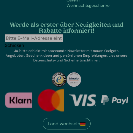
Weihnachtsgeschenke
Werde als erster über Neuigkeiten und
Rabatte informiert!
Schicken
Ja, bitte schickt mir spannende Newsletter mit neuen Gadgets,
Angeboten, Geschenkideen und persönlichen Empfehlungen.
Lies un
sere
Datenschutz- und Sicherheitsrichtlinien.
Land wechseln