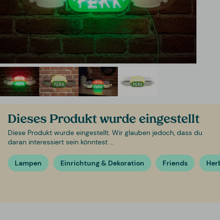
Dieses Produkt wurde eingestellt
Diese Produkt wurde eingestellt. Wir glauben jedoch, dass du
daran interessiert sein könntest ...
Lampen
Einrichtung & Dekoration
Friends
Her