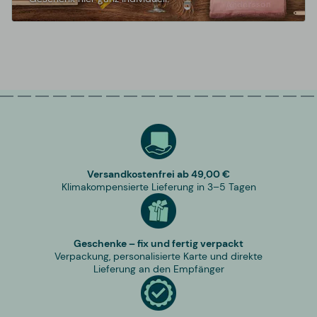
Versandkostenfrei ab 49,00 €
Klimakompensierte Lieferung in 3–5 Tagen
Geschenke – fix und fertig verpackt
Verpackung, personalisierte Karte und direkte
Lieferung an den Empfänger