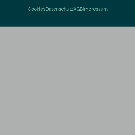
Cookies
Datenschutz
AGB
Impressum