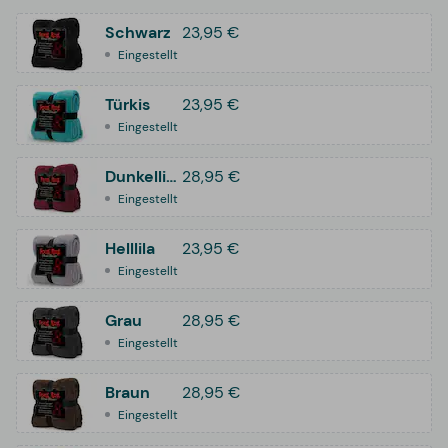
Schwarz
23,95 €
Eingestellt
Türkis
23,95 €
Eingestellt
Dunkellila
28,95 €
Eingestellt
Helllila
23,95 €
Eingestellt
Grau
28,95 €
Eingestellt
Braun
28,95 €
Eingestellt