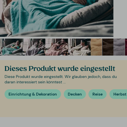
Dieses Produkt wurde eingestellt
Diese Produkt wurde eingestellt. Wir glauben jedoch, dass du
daran interessiert sein könntest ...
Einrichtung & Dekoration
Decken
Reise
Herbst