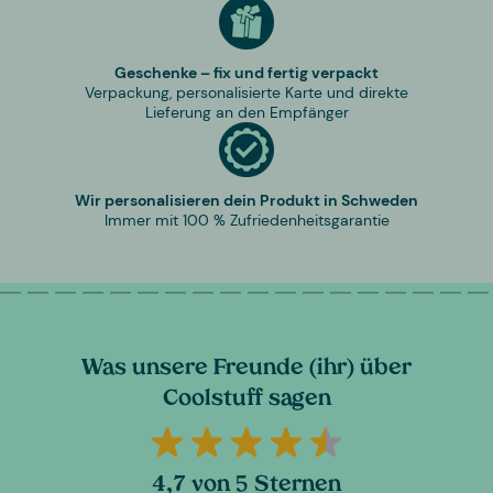
Geschenke – fix und fertig verpackt
Verpackung, personalisierte Karte und direkte
Lieferung an den Empfänger
Wir personalisieren dein Produkt in Schweden
Immer mit 100 % Zufriedenheitsgarantie
Was unsere Freunde (ihr) über
Coolstuff sagen
4,7 von 5 Sternen