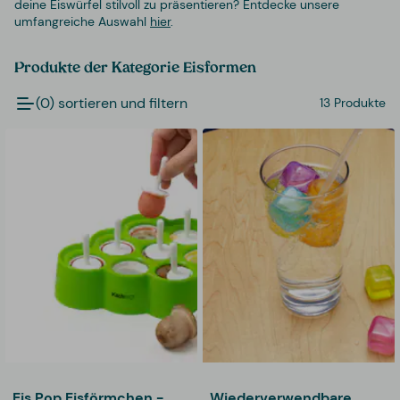
deine Eiswürfel stilvoll zu präsentieren? Entdecke unsere
umfangreiche Auswahl
hier
.
Produkte der Kategorie Eisformen
(0) sortieren und filtern
13 Produkte
Eis Pop Eisförmchen -
Wiederverwendbare