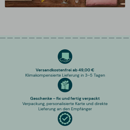
Versandkostenfrei ab 49,00 €
Klimakompensierte Lieferung in 3–5 Tagen
Geschenke – fix und fertig verpackt
Verpackung, personalisierte Karte und direkte
Lieferung an den Empfänger