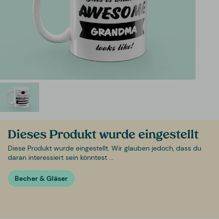
Dieses Produkt wurde eingestellt
Diese Produkt wurde eingestellt. Wir glauben jedoch, dass du
daran interessiert sein könntest ...
Becher & Gläser