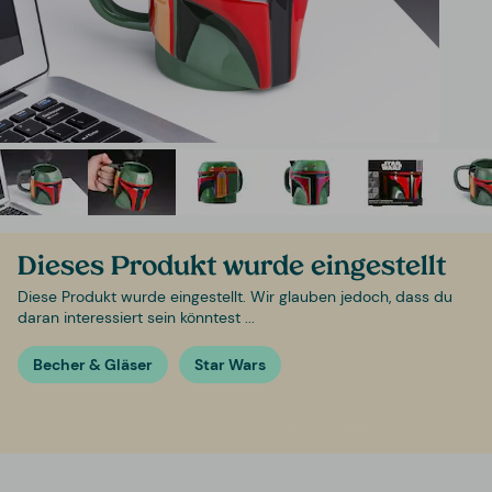
Dieses Produkt wurde eingestellt
Diese Produkt wurde eingestellt. Wir glauben jedoch, dass du
daran interessiert sein könntest ...
Becher & Gläser
Star Wars