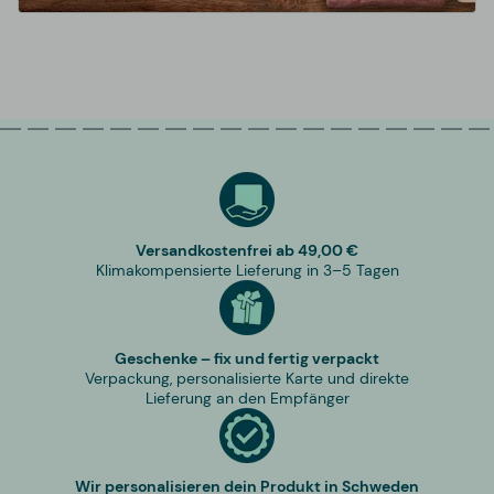
Versandkostenfrei ab 49,00 €
Klimakompensierte Lieferung in 3–5 Tagen
Geschenke – fix und fertig verpackt
Verpackung, personalisierte Karte und direkte
Lieferung an den Empfänger
Wir personalisieren dein Produkt in Schweden