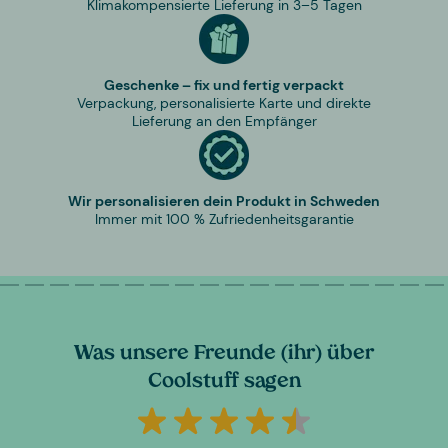
Klimakompensierte Lieferung in 3–5 Tagen
Geschenke – fix und fertig verpackt
Verpackung, personalisierte Karte und direkte
Lieferung an den Empfänger
Wir personalisieren dein Produkt in Schweden
Immer mit 100 % Zufriedenheitsgarantie
Was unsere Freunde (ihr) über
Coolstuff sagen