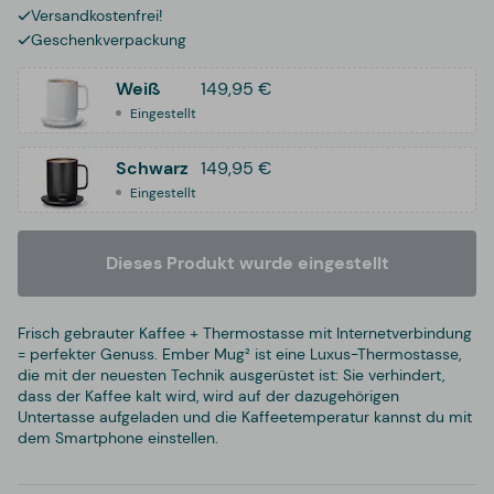
Versandkostenfrei!
Geschenkverpackung
Weiß
149,95 €
Eingestellt
Schwarz
149,95 €
Eingestellt
Dieses Produkt wurde eingestellt
Frisch gebrauter Kaffee + Thermostasse mit Internetverbindung
= perfekter Genuss. Ember Mug² ist eine Luxus-Thermostasse,
die mit der neuesten Technik ausgerüstet ist: Sie verhindert,
dass der Kaffee kalt wird, wird auf der dazugehörigen
Untertasse aufgeladen und die Kaffeetemperatur kannst du mit
dem Smartphone einstellen.