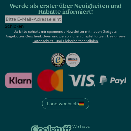
Werde als erster über Neuigkeiten und
Rabatte informiert!
Schicken
Ja, bitte schickt mir spannende Newsletter mit neuen Gadgets,
Angeboten, Geschenkideen und persönlichen Empfehlungen.
Lies un
sere
Datenschutz- und Sicherheitsrichtlinien.
Land wechseln
We have