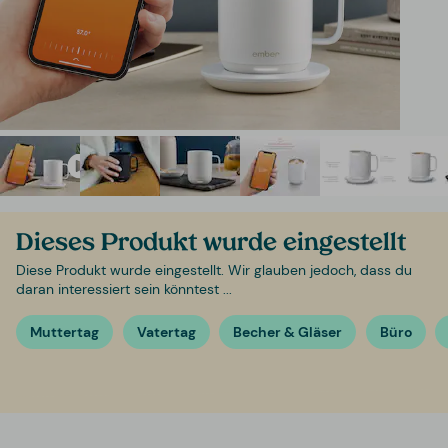
Dieses Produkt wurde eingestellt
Diese Produkt wurde eingestellt. Wir glauben jedoch, dass du
daran interessiert sein könntest ...
Muttertag
Vatertag
Becher & Gläser
Büro