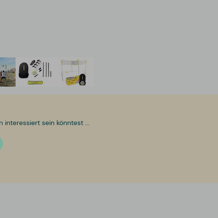
nteressiert sein könntest ...