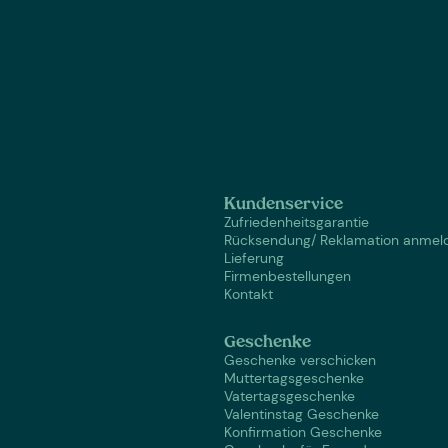
Kundenservice
Zufriedenheitsgarantie
Rücksendung/ Reklamation anmel
Lieferung
Firmenbestellungen
Kontakt
Geschenke
Geschenke verschicken
Muttertagsgeschenke
Vatertagsgeschenke
Valentinstag Geschenke
Konfirmation Geschenke