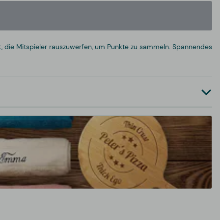
eht, die Mitspieler rauszuwerfen, um Punkte zu sammeln. Spannendes