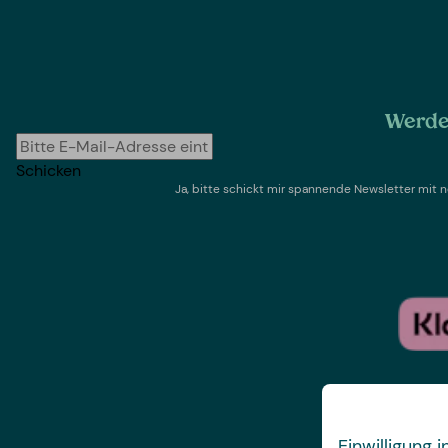
Werde 
Schicken
Ja, bitte schickt mir spannende Newsletter mi
Einwilligung