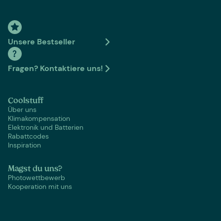
Unsere Bestseller
Fragen? Kontaktiere uns!
Coolstuff
Über uns
Klimakompensation
Elektronik und Batterien
Rabattcodes
Inspiration
Magst du uns?
Photowettbewerb
Kooperation mit uns