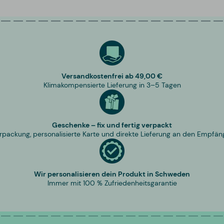
Versandkostenfrei ab 49,00 €
Klimakompensierte Lieferung in 3–5 Tagen
Geschenke – fix und fertig verpackt
rpackung, personalisierte Karte und direkte Lieferung an den Empfän
Wir personalisieren dein Produkt in Schweden
Immer mit 100 % Zufriedenheitsgarantie