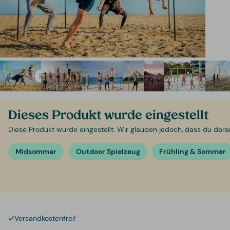
Dieses Produkt wurde eingestellt
Diese Produkt wurde eingestellt. Wir glauben jedoch, dass du daran i
Midsommar
Outdoor Spielzeug
Frühling & Sommer
Versandkostenfrei!