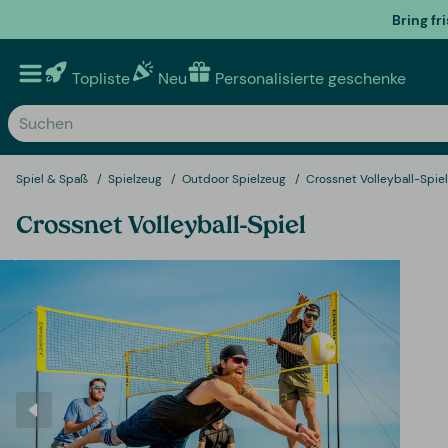
Bring fr
Topliste
Neu
Personalisierte geschenke
Spiel & Spaß
Spielzeug
Outdoor Spielzeug
Crossnet Volleyball-Spiel
Crossnet Volleyball-Spiel