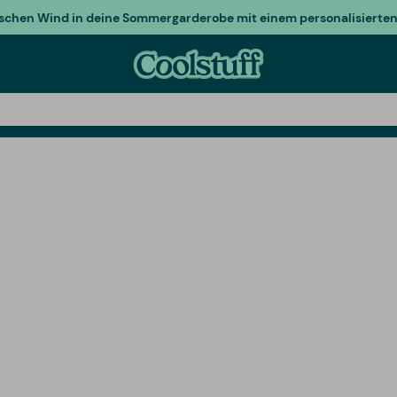
ischen Wind in deine Sommergarderobe mit einem personalisierten 