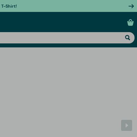
T-Shirt!