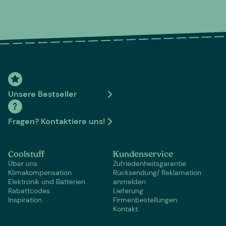
Unsere Bestseller
Fragen? Kontaktiere uns!
Coolstuff
Kundenservice
Über uns
Zufriedenheitsgarantie
Klimakompensation
Rücksendung/ Reklamation
Elektronik und Batterien
anmelden
Rabattcodes
Lieferung
Inspiration
Firmenbestellungen
Kontakt