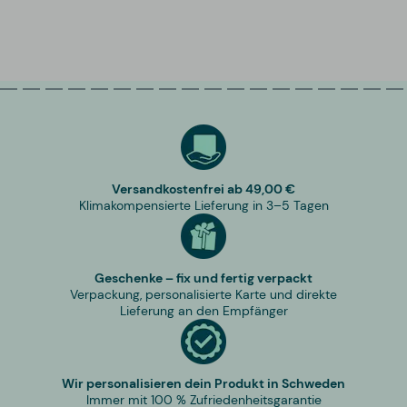
Versandkostenfrei ab 49,00 €
Klimakompensierte Lieferung in 3–5 Tagen
Geschenke – fix und fertig verpackt
Verpackung, personalisierte Karte und direkte
Lieferung an den Empfänger
Wir personalisieren dein Produkt in Schweden
Immer mit 100 % Zufriedenheitsgarantie