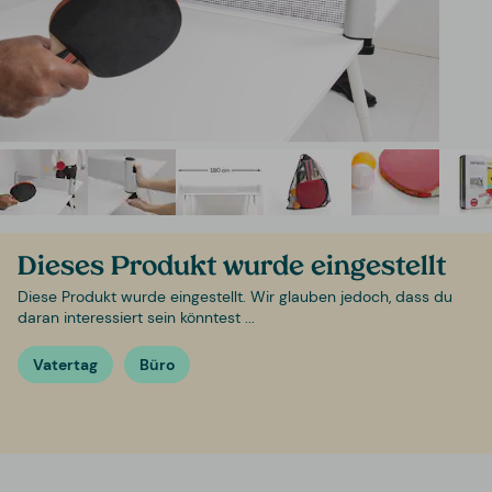
Dieses Produkt wurde eingestellt
Diese Produkt wurde eingestellt. Wir glauben jedoch, dass du
daran interessiert sein könntest ...
Vatertag
Büro