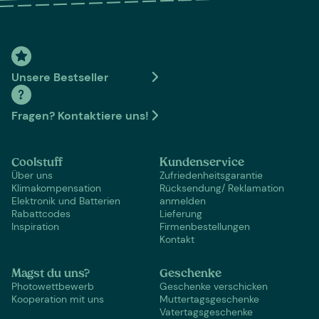
Unsere Bestseller
Fragen? Kontaktiere uns!
Coolstuff
Kundenservice
Über uns
Zufriedenheitsgarantie
Klimakompensation
Rücksendung/ Reklamation
Elektronik und Batterien
anmelden
Rabattcodes
Lieferung
Inspiration
Firmenbestellungen
Kontakt
Magst du uns?
Geschenke
Photowettbewerb
Geschenke verschicken
Kooperation mit uns
Muttertagsgeschenke
Vatertagsgeschenke