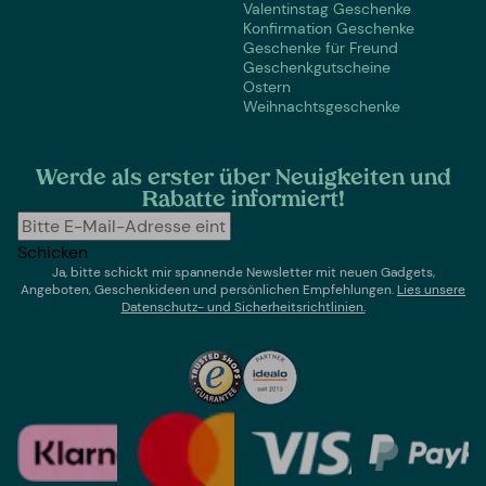
Valentinstag Geschenke
Konfirmation Geschenke
Geschenke für Freund
Geschenkgutscheine
Ostern
Weihnachtsgeschenke
Werde als erster über Neuigkeiten und
Rabatte informiert!
Schicken
Ja, bitte schickt mir spannende Newsletter mit neuen Gadgets,
Angeboten, Geschenkideen und persönlichen Empfehlungen.
Lies un
sere
Datenschutz- und Sicherheitsrichtlinien.