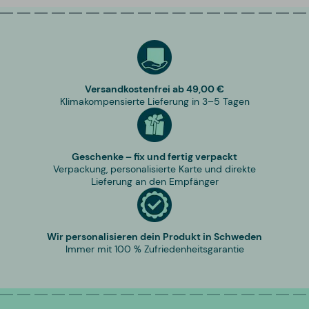
Versandkostenfrei ab 49,00 €
Klimakompensierte Lieferung in 3–5 Tagen
Geschenke – fix und fertig verpackt
Verpackung, personalisierte Karte und direkte
Lieferung an den Empfänger
Wir personalisieren dein Produkt in Schweden
Immer mit 100 % Zufriedenheitsgarantie