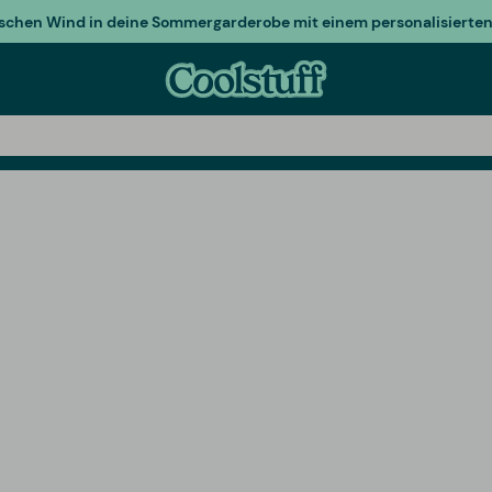
ischen Wind in deine Sommergarderobe mit einem personalisierten 