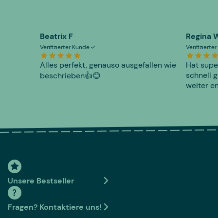
Beatrix F
Regina 
Verifizierter Kunde
Verifiziert
Alles perfekt, genauso ausgefallen wie
Hat supe
schnell g
beschrieben👍😊
weiter e
Unsere Bestseller
Fragen? Kontaktiere uns!