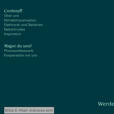
Coolstuff
Über uns
Klimakompensation
Elektronik und Batterien
Rabattcodes
Inspiration
Magst du uns?
Photowettbewerb
Kooperation mit uns
Werde 