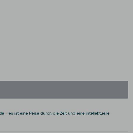
 es ist eine Reise durch die Zeit und eine intellektuelle