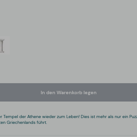
In den Warenkorb legen
empel der Athene wieder zum Leben! Dies ist mehr als nur ein Puzzle -
ten Griechenlands führt.