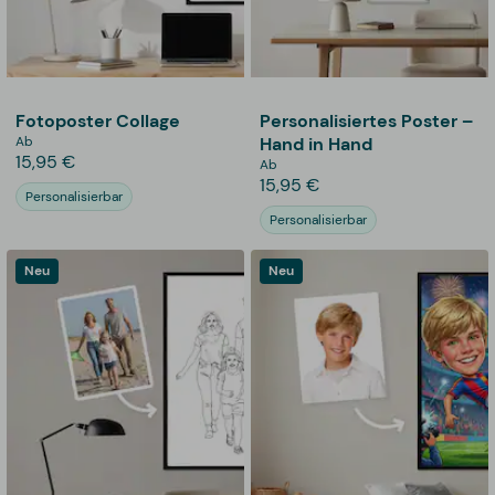
Fotoposter Collage
Personalisiertes Poster –
Ab
Hand in Hand
15,95 €
Ab
15,95 €
Personalisierbar
Personalisierbar
Neu
Neu