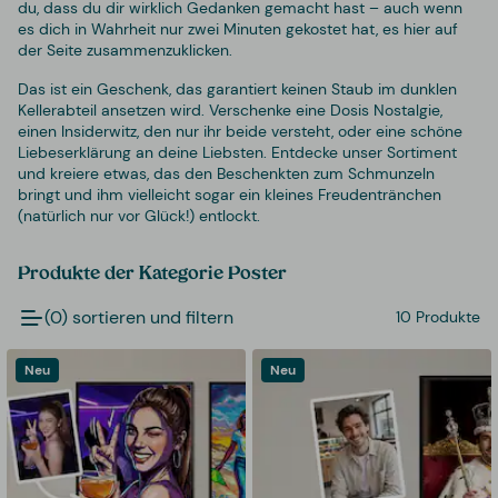
du, dass du dir wirklich Gedanken gemacht hast – auch wenn
es dich in Wahrheit nur zwei Minuten gekostet hat, es hier auf
der Seite zusammenzuklicken.
Das ist ein Geschenk, das garantiert keinen Staub im dunklen
Kellerabteil ansetzen wird. Verschenke eine Dosis Nostalgie,
einen Insiderwitz, den nur ihr beide versteht, oder eine schöne
Liebeserklärung an deine Liebsten. Entdecke unser Sortiment
und kreiere etwas, das den Beschenkten zum Schmunzeln
bringt und ihm vielleicht sogar ein kleines Freudentränchen
(natürlich nur vor Glück!) entlockt.
Produkte der Kategorie Poster
(0) sortieren und filtern
10 Produkte
Neu
Neu