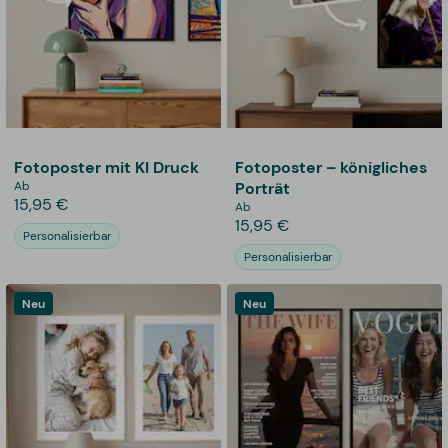
Fotoposter mit KI Druck
Fotoposter – königliches
Ab
Porträt
15,95 €
Ab
15,95 €
Personalisierbar
Personalisierbar
Neu
Neu