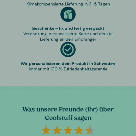
Klimakompensierte Lieferung in 3–5 Tagen
Geschenke – fix und fertig verpackt
Verpackung, personalisierte Karte und direkte
Lieferung an den Empfänger
Wir personalisieren dein Produkt in Schweden
Immer mit 100 % Zufriedenheitsgarantie
Was unsere Freunde (ihr) über
Coolstuff sagen