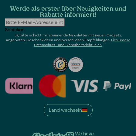
Werde als erster über Neuigkeiten und
Rabatte informiert!
Schicken
Ja, bitte schickt mir spannende Newsletter mit neuen Gadgets,
Angeboten, Geschenkideen und persönlichen Empfehlungen.
Lies un
sere
Datenschutz- und Sicherheitsrichtlinien.
Land wechseln
We have