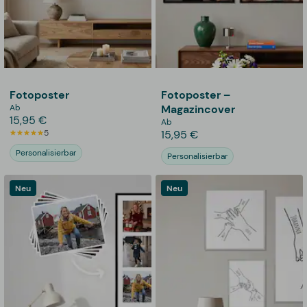
Fotoposter
Fotoposter –
Ab
Magazincover
15,95 €
Ab
5
15,95 €
Personalisierbar
Personalisierbar
Neu
Neu