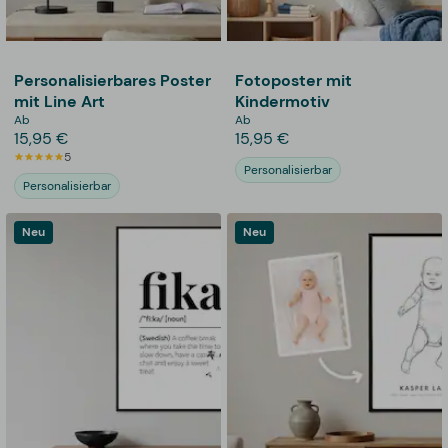
Personalisierbares Poster
Fotoposter mit
mit Line Art
Kindermotiv
Ab
Ab
15,95 €
15,95 €
5
Personalisierbar
Personalisierbar
Neu
Neu