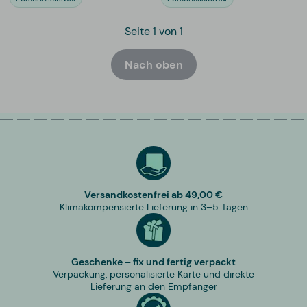
Seite 1 von 1
Nach oben
Versandkostenfrei ab 49,00 €
Klimakompensierte Lieferung in 3–5 Tagen
Geschenke – fix und fertig verpackt
Verpackung, personalisierte Karte und direkte
Lieferung an den Empfänger