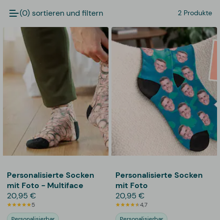
(0) sortieren und filtern
2 Produkte
Personalisierte Socken
Personalisierte Socken
mit Foto - Multiface
mit Foto
20,95 €
20,95 €
5
4,7
Personalisierbar
Personalisierbar