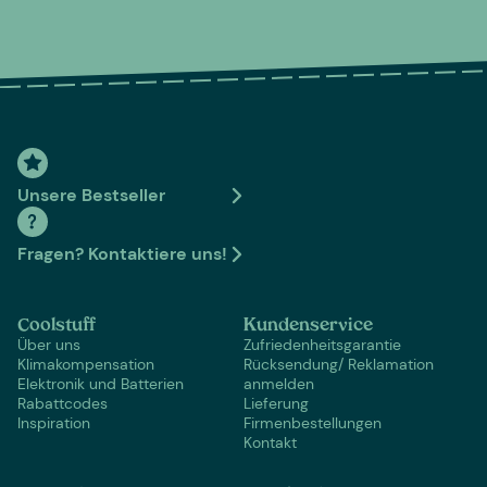
Unsere Bestseller
Fragen? Kontaktiere uns!
Coolstuff
Kundenservice
Über uns
Zufriedenheitsgarantie
Klimakompensation
Rücksendung/ Reklamation
Elektronik und Batterien
anmelden
Rabattcodes
Lieferung
Inspiration
Firmenbestellungen
Kontakt