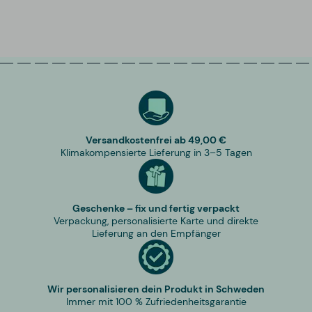
Versandkostenfrei ab 49,00 €
Klimakompensierte Lieferung in 3–5 Tagen
Geschenke – fix und fertig verpackt
Verpackung, personalisierte Karte und direkte
Lieferung an den Empfänger
Wir personalisieren dein Produkt in Schweden
Immer mit 100 % Zufriedenheitsgarantie