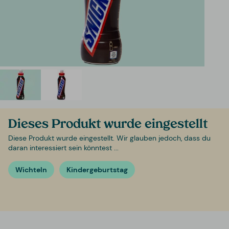
Dieses Produkt wurde eingestellt
Diese Produkt wurde eingestellt. Wir glauben jedoch, dass du
daran interessiert sein könntest ...
Wichteln
Kindergeburtstag