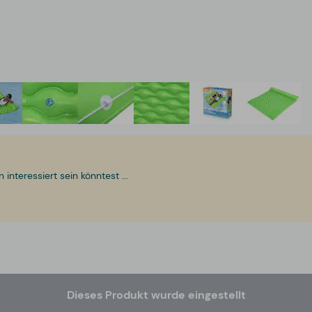
nteressiert sein könntest ...
Dieses Produkt wurde eingestellt