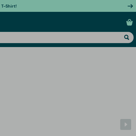
T-Shirt!