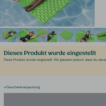
Dieses Produkt wurde eingestellt
Diese Produkt wurde eingestellt. Wir glauben jedoch, dass du daran i
Geschenkverpackung