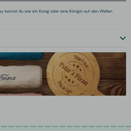
y kannst du wie ein König oder eine Königin auf den Wellen