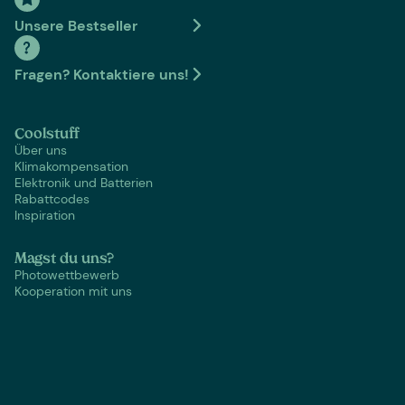
Unsere Bestseller
Fragen? Kontaktiere uns!
Coolstuff
Über uns
Klimakompensation
Elektronik und Batterien
Rabattcodes
Inspiration
Magst du uns?
Photowettbewerb
Kooperation mit uns