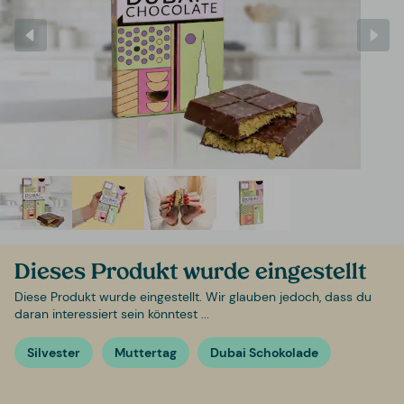
Dieses Produkt wurde eingestellt
Diese Produkt wurde eingestellt. Wir glauben jedoch, dass du
daran interessiert sein könntest ...
Silvester
Muttertag
Dubai Schokolade