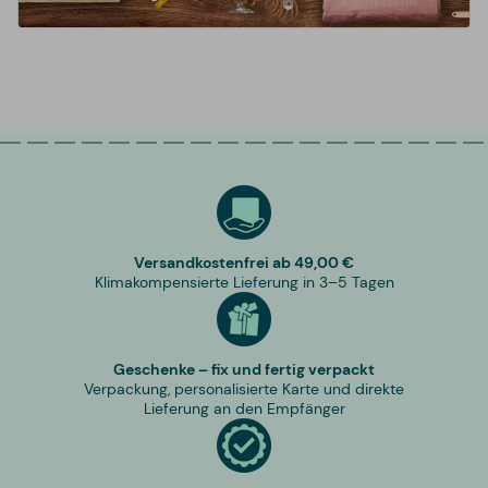
Versandkostenfrei ab 49,00 €
Klimakompensierte Lieferung in 3–5 Tagen
Geschenke – fix und fertig verpackt
Verpackung, personalisierte Karte und direkte
Lieferung an den Empfänger