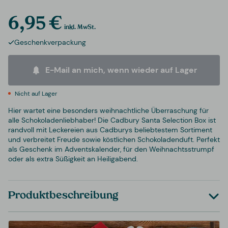
6,95 €
inkl. MwSt.
Geschenkverpackung
E-Mail an mich, wenn wieder auf Lager
Nicht auf Lager
Hier wartet eine besonders weihnachtliche Überraschung für
alle Schokoladenliebhaber! Die Cadbury Santa Selection Box ist
randvoll mit Leckereien aus Cadburys beliebtestem Sortiment
und verbreitet Freude sowie köstlichen Schokoladenduft. Perfekt
als Geschenk im Adventskalender, für den Weihnachtsstrumpf
oder als extra Süßigkeit an Heiligabend.
Produktbeschreibung