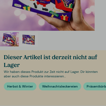
Dieser Artikel ist derzeit nicht auf
Lager
Wir haben dieses Produkt zur Zeit nicht auf Lager. Dir könnten
aber auch diese Produkte interessieren...
Herbst & Winter
Weihnachtsleckereien
Präsentkör