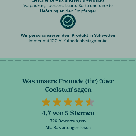
Verpackung, personalisierte Karte und direkte
Lieferung an den Empfänger
Wir personalisieren dein Produkt in Schweden
Immer mit 100 % Zufriedenheitsgarantie
Was unsere Freunde (ihr) über
Coolstuff sagen
4,7 von 5 Sternen
726 Bewertungen
Alle Bewertungen lesen