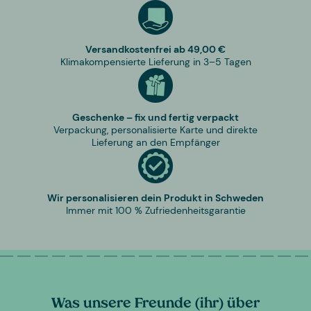
Versandkostenfrei ab 49,00 €
Klimakompensierte Lieferung in 3–5 Tagen
Geschenke – fix und fertig verpackt
Verpackung, personalisierte Karte und direkte
Lieferung an den Empfänger
Wir personalisieren dein Produkt in Schweden
Immer mit 100 % Zufriedenheitsgarantie
Was unsere Freunde (ihr) über