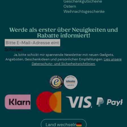
Geschenkgutscheine
Ostern
Weihnachtsgeschenke
Werde als erster über Neuigkeiten und
Rabatte informiert!
Schicken
Ja, bitte schickt mir spannende Newsletter mit neuen Gadgets,
Angeboten, Geschenkideen und persönlichen Empfehlungen.
Lies un
sere
Datenschutz- und Sicherheitsrichtlinien.
Land wechseln