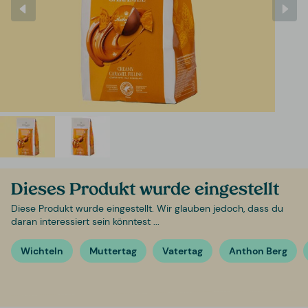
Dieses Produkt wurde eingestellt
Diese Produkt wurde eingestellt. Wir glauben jedoch, dass du
daran interessiert sein könntest ...
Wichteln
Muttertag
Vatertag
Anthon Berg