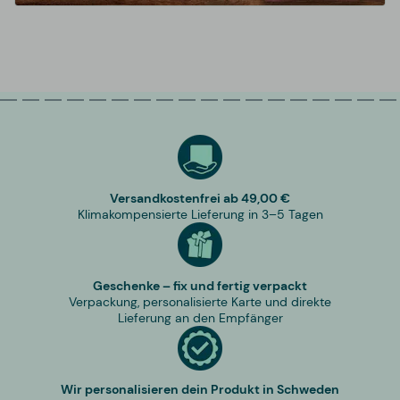
Versandkostenfrei ab 49,00 €
Klimakompensierte Lieferung in 3–5 Tagen
Geschenke – fix und fertig verpackt
Verpackung, personalisierte Karte und direkte
Lieferung an den Empfänger
Wir personalisieren dein Produkt in Schweden