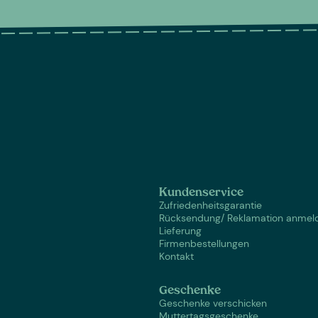
Kundenservice
Zufriedenheitsgarantie
Rücksendung/ Reklamation anmel
Lieferung
Firmenbestellungen
Kontakt
Geschenke
Geschenke verschicken
Muttertagsgeschenke