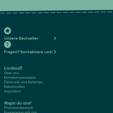
Unsere Bestseller
Fragen? Kontaktiere uns!
Coolstuff
Über uns
Klimakompensation
Elektronik und Batterien
Rabattcodes
Inspiration
Magst du uns?
Photowettbewerb
Kooperation mit uns