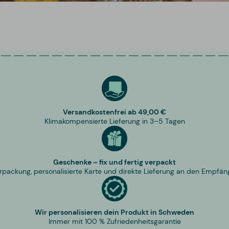
Versandkostenfrei ab 49,00 €
Klimakompensierte Lieferung in 3–5 Tagen
Geschenke – fix und fertig verpackt
rpackung, personalisierte Karte und direkte Lieferung an den Empfän
Wir personalisieren dein Produkt in Schweden
Immer mit 100 % Zufriedenheitsgarantie