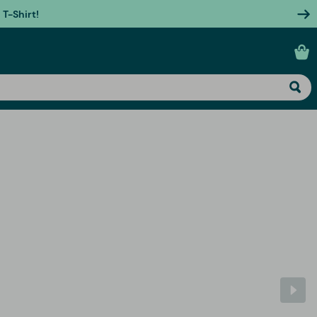
T-Shirt!