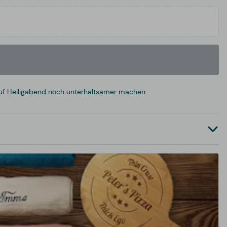
 auf Heiligabend noch unterhaltsamer machen.