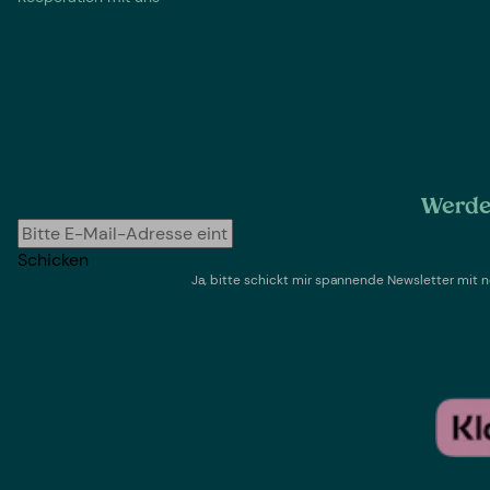
Werde 
Schicken
Ja, bitte schickt mir spannende Newsletter mi