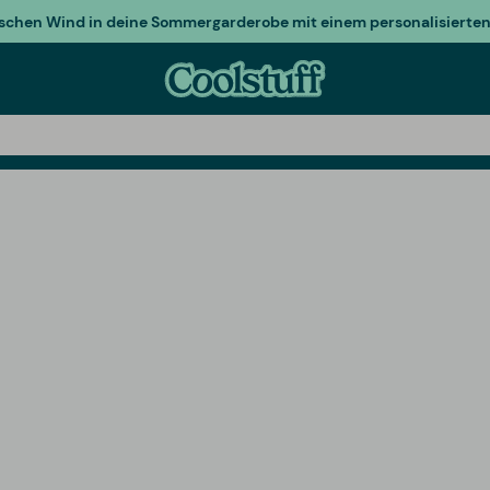
ischen Wind in deine Sommergarderobe mit einem personalisierten 