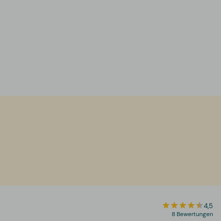
4,5
8 Bewertungen