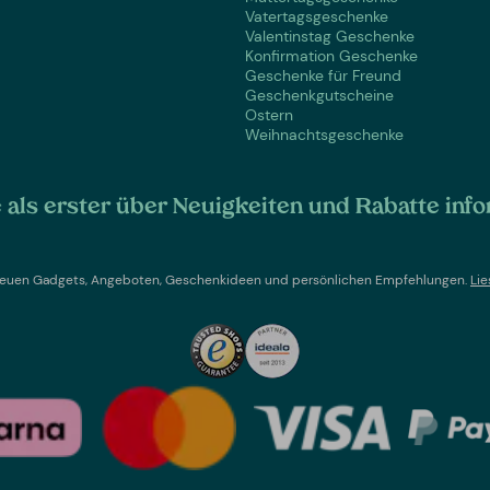
Vatertagsgeschenke
Valentinstag Geschenke
Konfirmation Geschenke
Geschenke für Freund
Geschenkgutscheine
Ostern
Weihnachtsgeschenke
als erster über Neuigkeiten und Rabatte info
t neuen Gadgets, Angeboten, Geschenkideen und persönlichen Empfehlungen.
Lie