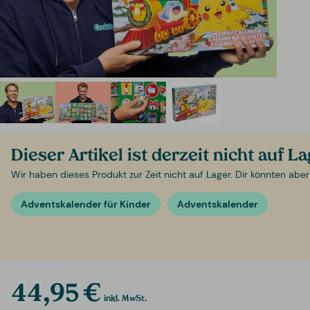
Dieser Artikel ist derzeit nicht auf L
Wir haben dieses Produkt zur Zeit nicht auf Lager. Dir könnten aber
Adventskalender für Kinder
Adventskalender
44,95 €
inkl. MwSt.