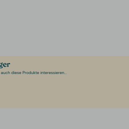
ager
 auch diese Produkte interessieren...