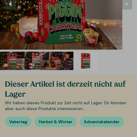
Dieser Artikel ist derzeit nicht auf
Lager
Wir haben dieses Produkt zur Zeit nicht auf Lager. Dir könnten
aber auch diese Produkte interessieren...
Vatertag
Herbst & Winter
Adventskalender