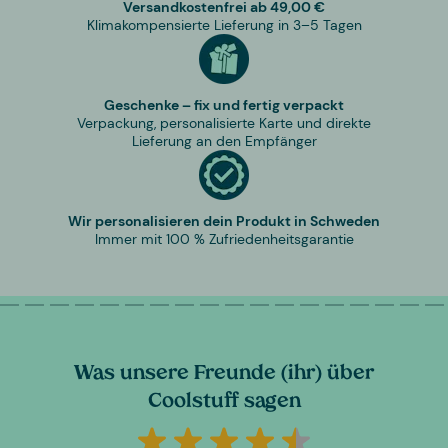
Versandkostenfrei ab 49,00 €
Klimakompensierte Lieferung in 3–5 Tagen
Geschenke – fix und fertig verpackt
Verpackung, personalisierte Karte und direkte
Lieferung an den Empfänger
Wir personalisieren dein Produkt in Schweden
Immer mit 100 % Zufriedenheitsgarantie
Was unsere Freunde (ihr) über
Coolstuff sagen