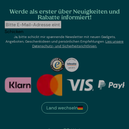
Werde als erster über Neuigkeiten und
Rabatte informiert!
Schicken
Ja, bitte schickt mir spannende Newsletter mit neuen Gadgets,
Angeboten, Geschenkideen und persönlichen Empfehlungen.
Lies un
sere
Datenschutz- und Sicherheitsrichtlinien.
Land wechseln