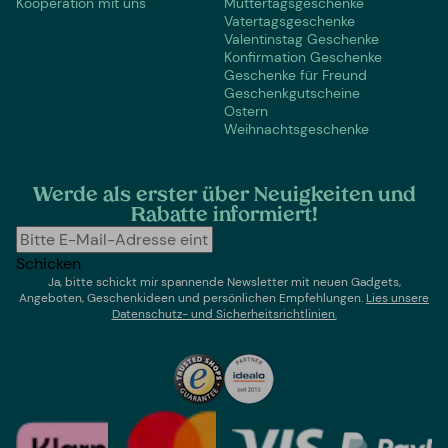
Kooperation mit uns
Muttertagsgeschenke
Vatertagsgeschenke
Valentinstag Geschenke
Konfirmation Geschenke
Geschenke für Freund
Geschenkgutscheine
Ostern
Weihnachtsgeschenke
Werde als erster über Neuigkeiten und
Rabatte informiert!
Schicken
Ja, bitte schickt mir spannende Newsletter mit neuen Gadgets,
Angeboten, Geschenkideen und persönlichen Empfehlungen.
Lies un
sere
Datenschutz- und Sicherheitsrichtlinien.