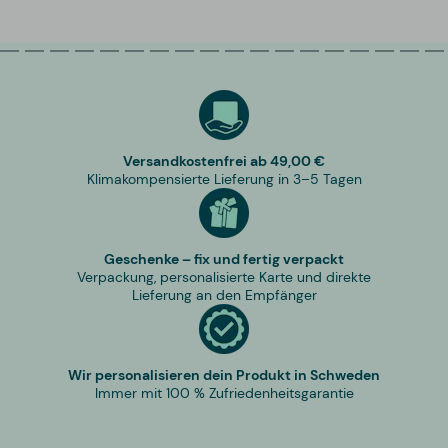
Versandkostenfrei ab 49,00 €
Klimakompensierte Lieferung in 3–5 Tagen
Geschenke – fix und fertig verpackt
Verpackung, personalisierte Karte und direkte
Lieferung an den Empfänger
Wir personalisieren dein Produkt in Schweden
Immer mit 100 % Zufriedenheitsgarantie