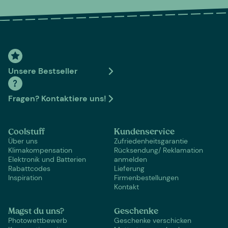
Unsere Bestseller
Fragen? Kontaktiere uns!
Coolstuff
Kundenservice
Über uns
Zufriedenheitsgarantie
Klimakompensation
Rücksendung/ Reklamation
Elektronik und Batterien
anmelden
Rabattcodes
Lieferung
Inspiration
Firmenbestellungen
Kontakt
Magst du uns?
Geschenke
Photowettbewerb
Geschenke verschicken