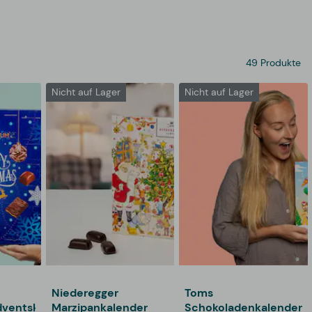
49 Produkte
Nicht auf Lager
Nicht auf Lager
Niederegger
Toms
ventskalender
Marzipankalender
Schokoladenkalender