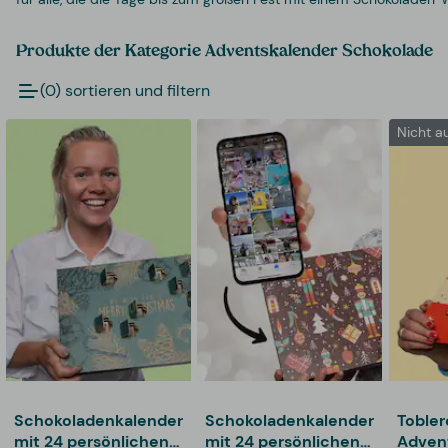
Produkte der Kategorie Adventskalender Schokolade
(0) sortieren und filtern
Nicht a
Schokoladenkalender
Schokoladenkalender
Toble
mit 24 persönlichen
mit 24 persönlichen
Adven